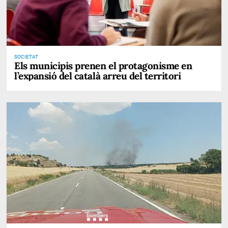
SOCIETAT
Els municipis prenen el protagonisme en
l’expansió del català arreu del territori