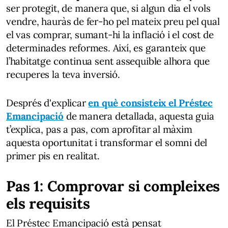
ser protegit, de manera que, si algun dia el vols
vendre, hauràs de fer-ho pel mateix preu pel qual
el vas comprar, sumant-hi la inflació i el cost de
determinades reformes. Així, es garanteix que
l’habitatge continua sent assequible alhora que
recuperes la teva inversió.
Després d'explicar
en què consisteix el Préstec
Emancipació
de manera detallada, aquesta guia
t’explica, pas a pas, com aprofitar al màxim
aquesta oportunitat i transformar el somni del
primer pis en realitat.
Pas 1: Comprovar si compleixes
els requisits
El Préstec Emancipació està pensat