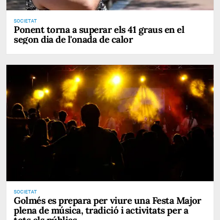
SOCIETAT
Ponent torna a superar els 41 graus en el
segon dia de l'onada de calor
SOCIETAT
Golmés es prepara per viure una Festa Major
plena de música, tradició i activitats per a