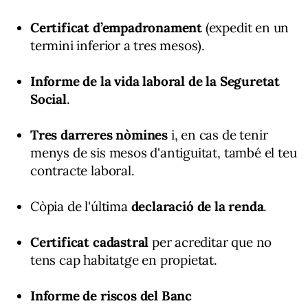
Certificat d’empadronament
(expedit en un
termini inferior a tres mesos).
Informe de la vida laboral de la Seguretat
Social
.
Tres darreres nòmines
i, en cas de tenir
menys de sis mesos d'antiguitat, també el teu
contracte laboral.
Còpia de l'última
declaració de la renda
.
Certificat cadastral
per acreditar que no
tens cap habitatge en propietat.
Informe de riscos del Banc