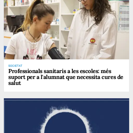
SOCIETAT
Professionals sanitaris a les escoles: més
suport per a l'alumnat que necessita cures de
salut