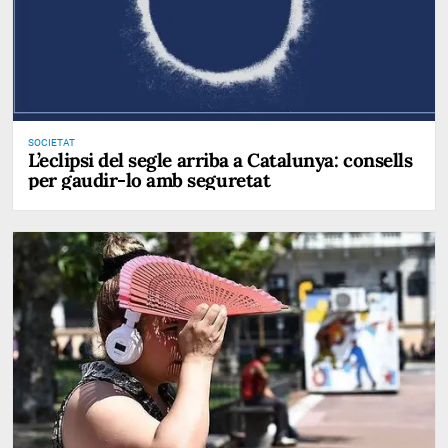
SOCIETAT
L’eclipsi del segle arriba a Catalunya: consells
per gaudir-lo amb seguretat