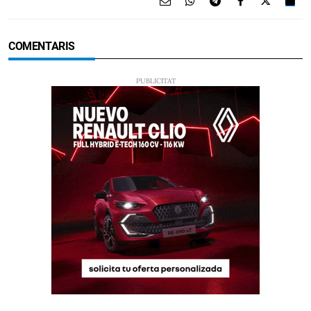
COMENTARIS