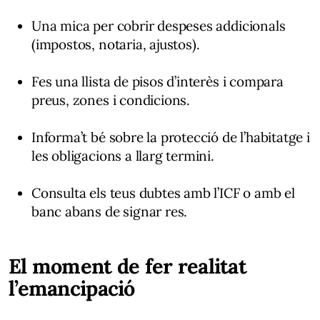
Una mica per cobrir despeses addicionals
(impostos, notaria, ajustos).
Fes una llista de pisos d’interès i compara
preus, zones i condicions.
Informa’t bé sobre la protecció de l’habitatge i
les obligacions a llarg termini.
Consulta els teus dubtes amb l’ICF o amb el
banc abans de signar res.
El moment de fer realitat
l’emancipació