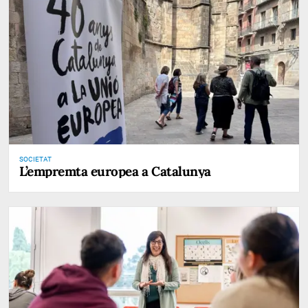
SOCIETAT
L’empremta europea a Catalunya