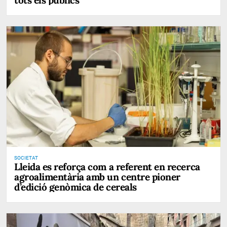
tots els públics
SOCIETAT
Lleida es reforça com a referent en recerca
agroalimentària amb un centre pioner
d’edició genòmica de cereals