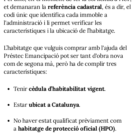
et demanaran la
referència cadastral
, és a dir, el
codi únic que identifica cada immoble a
l'administració i li permet verificar les
característiques i la ubicació de l’habitatge.
L’habitatge que vulguis comprar amb l'ajuda del
Préstec Emancipació pot ser tant d'obra nova
com de segona mà, però ha de complir tres
característiques:
Tenir
cèdula d’habitabilitat vigent
.
Estar
ubicat a Catalunya
.
No haver estat qualificat prèviament com
a
habitatge de protecció oficial (HPO)
.