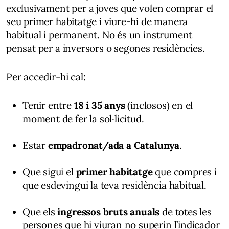
exclusivament per a joves que volen comprar el
seu primer habitatge i viure-hi de manera
habitual i permanent. No és un instrument
pensat per a inversors o segones residències.
Per accedir-hi cal:
Tenir entre
18 i 35 anys
(inclosos) en el
moment de fer la sol·licitud.
Estar
empadronat/ada a Catalunya
.
Que sigui el
primer habitatge
que compres i
que esdevingui la teva residència habitual.
Que els
ingressos bruts anuals
de totes les
persones que hi viuran no superin l’indicador