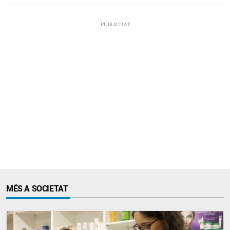
MÉS A SOCIETAT