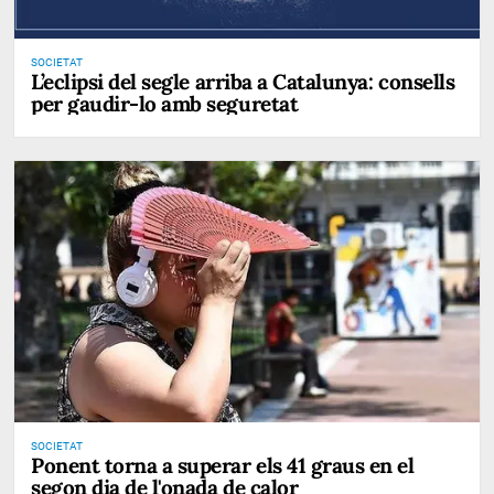
SOCIETAT
L’eclipsi del segle arriba a Catalunya: consells
per gaudir-lo amb seguretat
SOCIETAT
Ponent torna a superar els 41 graus en el
segon dia de l'onada de calor