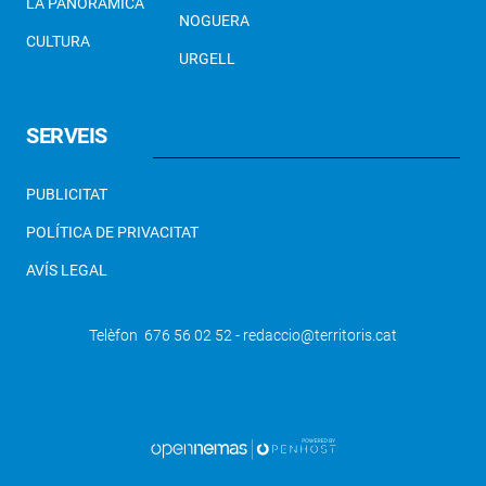
LA PANORÀMICA
NOGUERA
CULTURA
URGELL
SERVEIS
PUBLICITAT
POLÍTICA DE PRIVACITAT
AVÍS LEGAL
Telèfon 676 56 02 52 - redaccio@territoris.cat