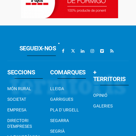
SEGUEIX-NOS
SECCIONS
COMARQUES
+
TERRITORIS
MÓN RURAL
LLEIDA
OPINIÓ
SOCIETAT
GARRIGUES
GALERIES
EMPRESA
PLA D' URGELL
DIRECTORI
SEGARRA
D'EMPRESES
SEGRIÀ