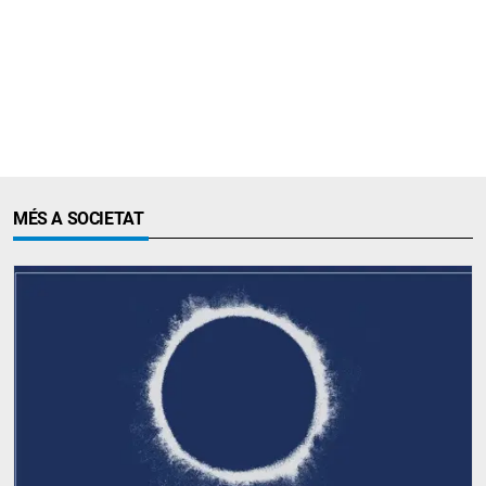
MÉS A SOCIETAT