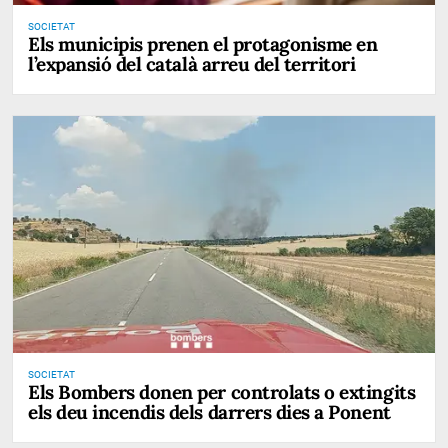
SOCIETAT
Els municipis prenen el protagonisme en
l’expansió del català arreu del territori
SOCIETAT
Els Bombers donen per controlats o extingits
els deu incendis dels darrers dies a Ponent