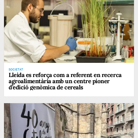
SOCIETAT
Lleida es reforça com a referent en recerca
agroalimentària amb un centre pioner
d’edició genòmica de cereals