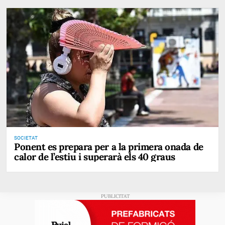
SOCIETAT
Ponent es prepara per a la primera onada de
calor de l’estiu i superarà els 40 graus