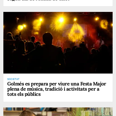
SOCIETAT
Golmés es prepara per viure una Festa Major
plena de música, tradició i activitats per a
tots els públics