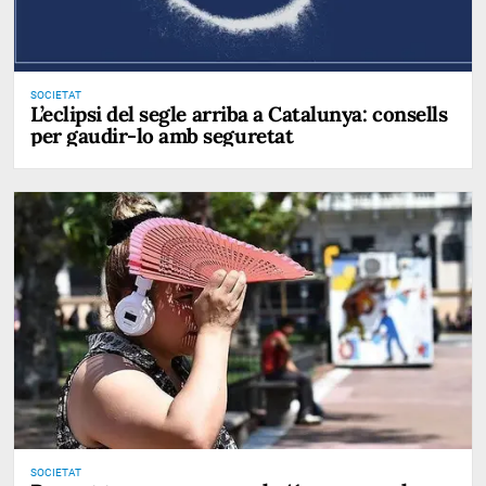
SOCIETAT
L’eclipsi del segle arriba a Catalunya: consells
per gaudir-lo amb seguretat
SOCIETAT