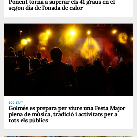
Ponent torna a superar els 41 graus en el
segon dia de l'onada de calor
SOCIETAT
Golmés es prepara per viure una Festa Major
plena de música, tradició i activitats per a
tots els públics