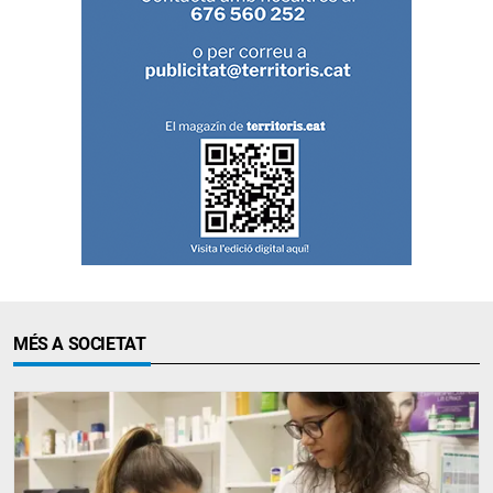
MÉS A SOCIETAT