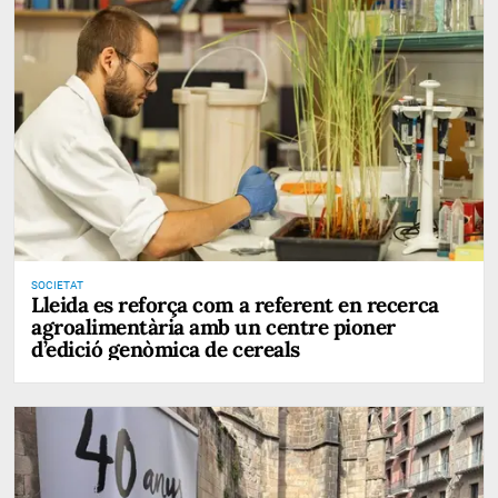
SOCIETAT
Lleida es reforça com a referent en recerca
agroalimentària amb un centre pioner
d’edició genòmica de cereals