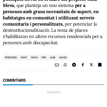
Meva,
que planteja un nou sistema
per a
persones amb grans necessitats de suport, en
habitatges en comunitat i utilitzant serveis
comunitaris i personalitzats,
per potenciar la
desinstitucionalització. La resta de places
s'habilitaran en altres recursos residencials per a
persones amb discapacitat.
PERSONES
GENT
GRAN
PER
AMB
NOVES
COMENTARIS