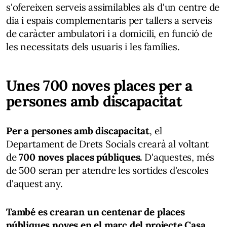
s'ofereixen serveis assimilables als d'un centre de
dia i espais complementaris per tallers a serveis
de caràcter ambulatori i a domicili, en funció de
les necessitats dels usuaris i les famílies.
Unes 700 noves places per a
persones amb discapacitat
Per a persones amb discapacitat
, el
Departament de Drets Socials crearà al voltant
de
700 noves places públiques.
D'aquestes, més
de 500 seran per atendre les sortides d'escoles
d'aquest any.
També es crearan un centenar de places
públiques noves en el marc del projecte Casa