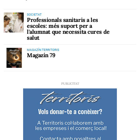
SOCIETAT
Professionals sanitaris a les
escoles: més suport per a
l'alumnat que necessita cures de
salut
MAGAZÍN TERRITORIS
Magazín 79