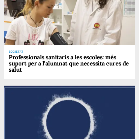
SOCIETAT
Professionals sanitaris a les escoles: més
suport per a l'alumnat que necessita cures de
salut