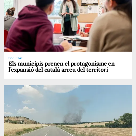
SOCIETAT
Els municipis prenen el protagonisme en
l’expansió del català arreu del territori