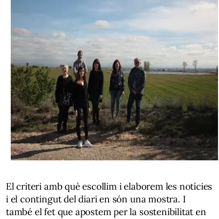
El criteri amb què escollim i elaborem les notícies
i el contingut del diari en són una mostra. I
també el fet que apostem per la sostenibilitat en