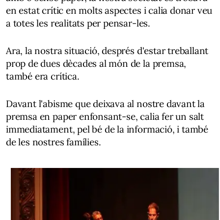
en estat crític en molts aspectes i calia donar veu
a totes les realitats per pensar-les.
Ara, la nostra situació, després d'estar treballant
prop de dues dècades al món de la premsa,
també era crítica.
Davant l'abisme que deixava al nostre davant la
premsa en paper enfonsant-se, calia fer un salt
immediatament, pel bé de la informació, i també
de les nostres famílies.