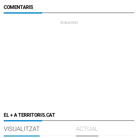
COMENTARIS
EL + A TERRITORIS.CAT
VISUALITZAT
ACTUAL