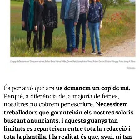
És per això que ara
us demanem un cop de mà
.
Perquè, a diferència de la majoria de feines,
nosaltres no cobrem per escriure.
Necessitem
treballadors que garanteixin els nostres salaris
buscant anunciants, i aquests guanys tan
limitats es reparteixen entre tota la redacció i
tota la plantilla. I la realitat és que, avui, ni tan