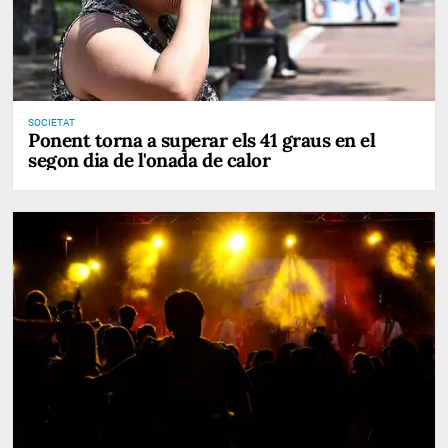
SOCIETAT
Ponent torna a superar els 41 graus en el
segon dia de l'onada de calor