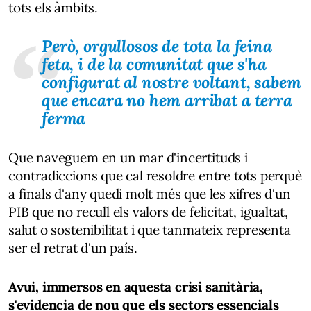
tots els àmbits.
Però, orgullosos de tota la feina
feta, i de la comunitat que s'ha
configurat al nostre voltant, sabem
que encara no hem arribat a terra
ferma
Que naveguem en un mar d'incertituds i
contradiccions que cal resoldre entre tots perquè
a finals d'any quedi molt més que les xifres d'un
PIB que no recull els valors de felicitat, igualtat,
salut o sostenibilitat i que tanmateix representa
ser el retrat d'un país.
Avui, immersos en aquesta crisi sanitària,
s'evidencia de nou que els sectors essencials