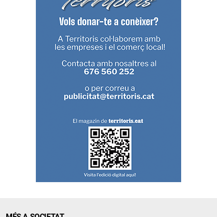
MÉS A SOCIETAT