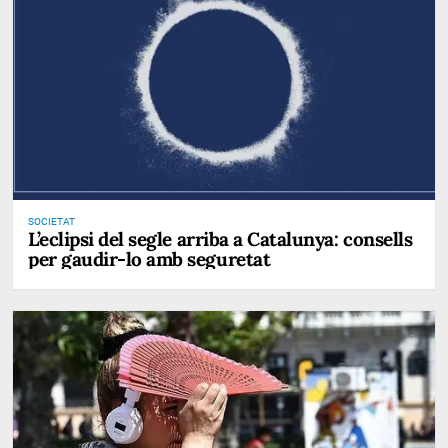
SOCIETAT
L’eclipsi del segle arriba a Catalunya: consells
per gaudir-lo amb seguretat