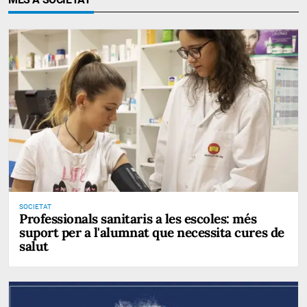
SOCIETAT
Professionals sanitaris a les escoles: més
suport per a l'alumnat que necessita cures de
salut