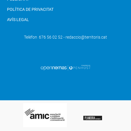
POLÍTICA DE PRIVACITAT
AVÍS LEGAL
Telèfon 676 56 02 52 - redaccio@territoris.cat
SEGÜENT