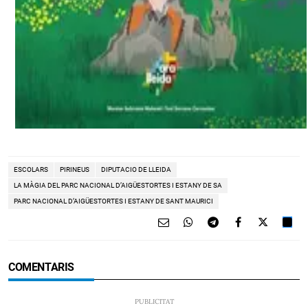
ESCOLARS
PIRINEUS
DIPUTACIO DE LLEIDA
LA MÀGIA DEL PARC NACIONAL D’AIGÜESTORTES I ESTANY DE SA
PARC NACIONAL D’AIGÜESTORTES I ESTANY DE SANT MAURICI
COMENTARIS