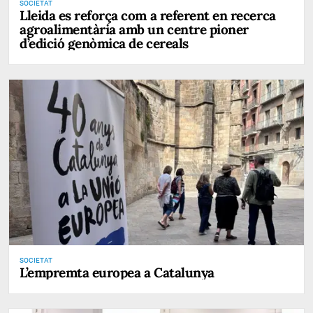
SOCIETAT
Lleida es reforça com a referent en recerca
agroalimentària amb un centre pioner
d’edició genòmica de cereals
SOCIETAT
L’empremta europea a Catalunya