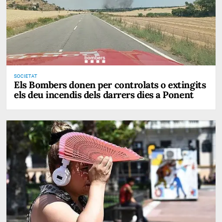
SOCIETAT
Els Bombers donen per controlats o extingits
els deu incendis dels darrers dies a Ponent