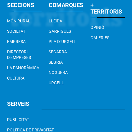
SECCIONS
COMARQUES
+
TERRITORIS
MÓN RURAL
LLEIDA
OPINIÓ
SOCIETAT
GARRIGUES
GALERIES
EMPRESA
PLA D' URGELL
DIRECTORI
SEGARRA
D'EMPRESES
SEGRIÀ
LA PANORÀMICA
NOGUERA
CULTURA
URGELL
SERVEIS
PUBLICITAT
POLÍTICA DE PRIVACITAT