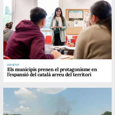
SOCIETAT
Els municipis prenen el protagonisme en
l’expansió del català arreu del territori