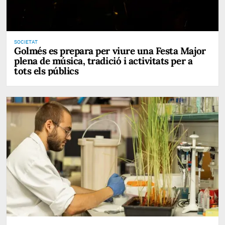
SOCIETAT
Golmés es prepara per viure una Festa Major
plena de música, tradició i activitats per a
tots els públics