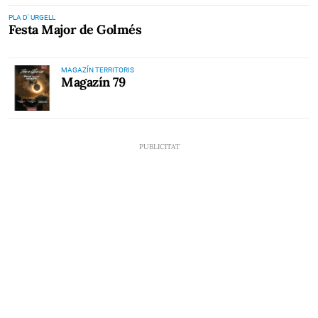
PLA D' URGELL
Festa Major de Golmés
MAGAZÍN TERRITORIS
Magazín 79