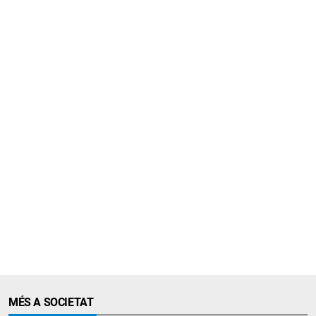
MÉS A SOCIETAT