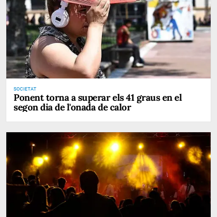
SOCIETAT
Ponent torna a superar els 41 graus en el
segon dia de l'onada de calor