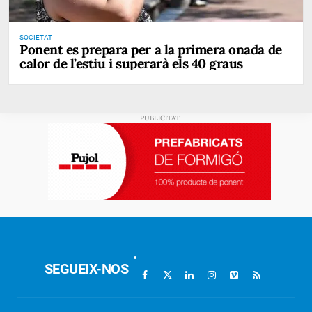
SOCIETAT
Ponent es prepara per a la primera onada de
calor de l’estiu i superarà els 40 graus
SEGUEIX-NOS