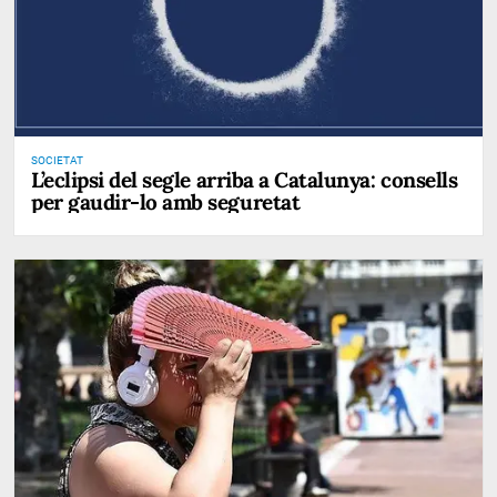
SOCIETAT
L’eclipsi del segle arriba a Catalunya: consells
per gaudir-lo amb seguretat