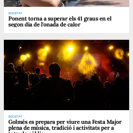
SOCIETAT
Ponent torna a superar els 41 graus en el
segon dia de l'onada de calor
SOCIETAT
Golmés es prepara per viure una Festa Major
plena de música, tradició i activitats per a