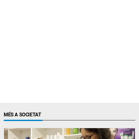
MÉS A SOCIETAT