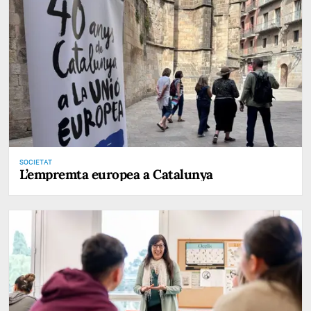
SOCIETAT
L’empremta europea a Catalunya