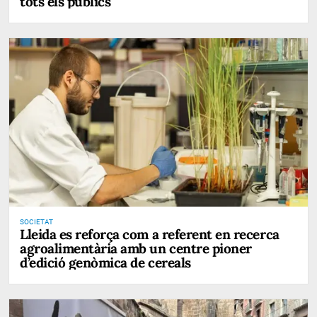
tots els públics
SOCIETAT
Lleida es reforça com a referent en recerca
agroalimentària amb un centre pioner
d’edició genòmica de cereals