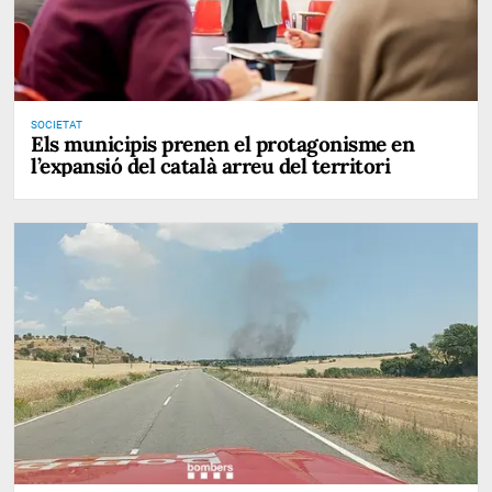
SOCIETAT
Els municipis prenen el protagonisme en
l’expansió del català arreu del territori