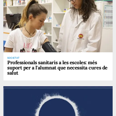
SOCIETAT
Professionals sanitaris a les escoles: més
suport per a l'alumnat que necessita cures de
salut