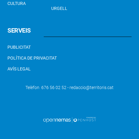
CULTURA
URGELL
SERVEIS
PUBLICITAT
POLÍTICA DE PRIVACITAT
AVÍS LEGAL
Telèfon 676 56 02 52 - redaccio@territoris.cat