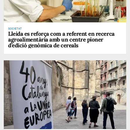
SOCIETAT
Lleida es reforça com a referent en recerca
agroalimentària amb un centre pioner
d’edició genòmica de cereals