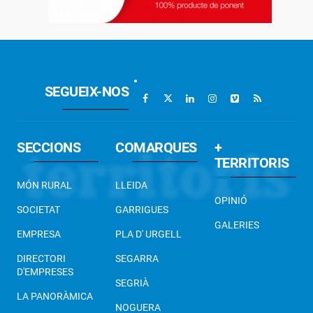
SEGUEIX-NOS
SECCIONS
COMARQUES
+
TERRITORIS
MÓN RURAL
LLEIDA
OPINIÓ
SOCIETAT
GARRIGUES
GALERIES
EMPRESA
PLA D' URGELL
DIRECTORI
SEGARRA
D'EMPRESES
SEGRIÀ
LA PANORÀMICA
NOGUERA