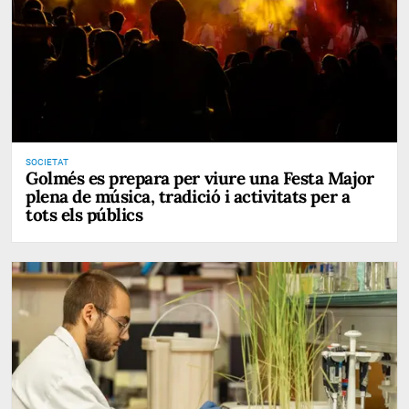
SOCIETAT
Golmés es prepara per viure una Festa Major
plena de música, tradició i activitats per a
tots els públics