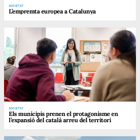
SOCIETAT
L’empremta europea a Catalunya
SOCIETAT
Els municipis prenen el protagonisme en
l’expansió del català arreu del territori