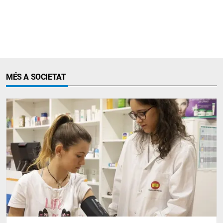
MÉS A SOCIETAT