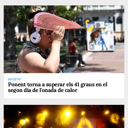
SOCIETAT
Ponent torna a superar els 41 graus en el
segon dia de l'onada de calor