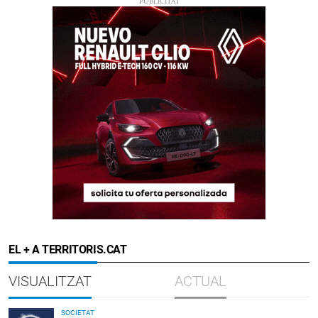
EL + A TERRITORIS.CAT
VISUALITZAT
ACTUAL
SOCIETAT