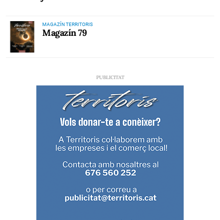
MAGAZÍN TERRITORIS
Magazín 79