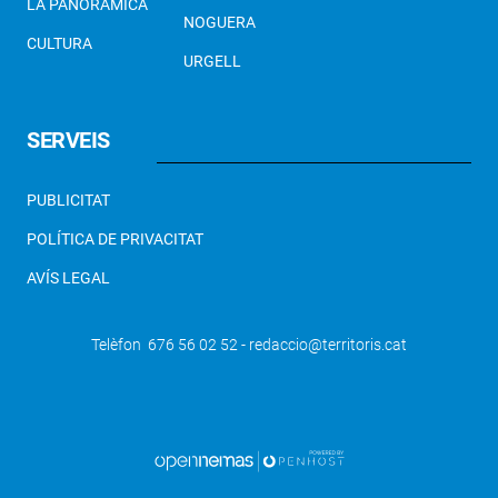
LA PANORÀMICA
NOGUERA
CULTURA
URGELL
SERVEIS
PUBLICITAT
POLÍTICA DE PRIVACITAT
AVÍS LEGAL
Telèfon 676 56 02 52 - redaccio@territoris.cat