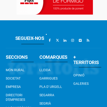
SEGUEIX-NOS
SECCIONS
COMARQUES
+
TERRITORIS
MÓN RURAL
LLEIDA
OPINIÓ
SOCIETAT
GARRIGUES
GALERIES
EMPRESA
PLA D' URGELL
DIRECTORI
SEGARRA
D'EMPRESES
SEGRIÀ