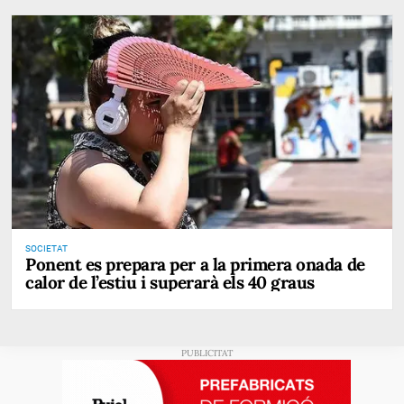
SOCIETAT
Ponent es prepara per a la primera onada de
calor de l’estiu i superarà els 40 graus