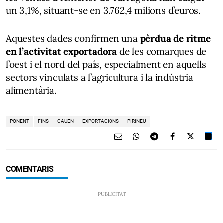
un 3,1%, situant-se en 3.762,4 milions d’euros.
Aquestes dades confirmen una
pèrdua de ritme
en l’activitat exportadora
de les comarques de
l’oest i el nord del país, especialment en aquells
sectors vinculats a l’agricultura i la indústria
alimentària.
PONENT
FINS
CAUEN
EXPORTACIONS
PIRINEU
COMENTARIS