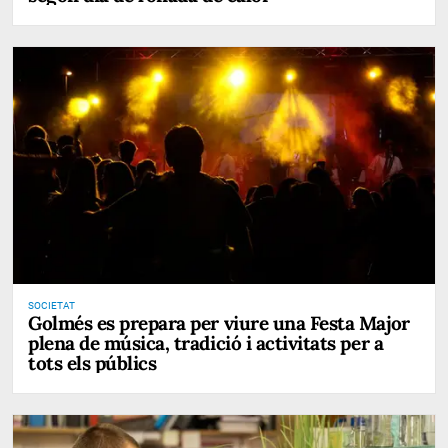
SOCIETAT
Golmés es prepara per viure una Festa Major
plena de música, tradició i activitats per a
tots els públics