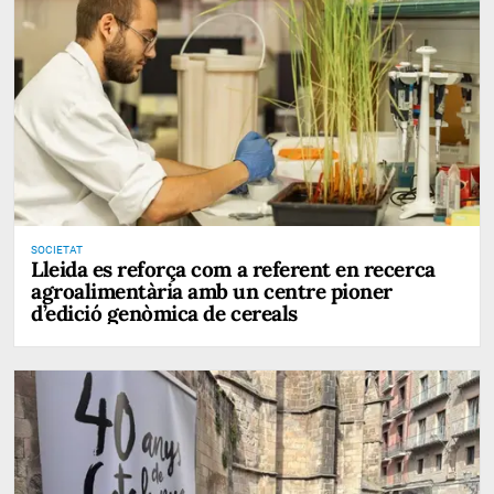
SOCIETAT
Lleida es reforça com a referent en recerca
agroalimentària amb un centre pioner
d’edició genòmica de cereals