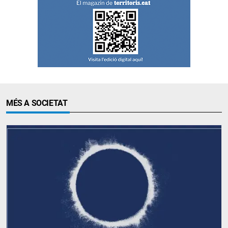
MÉS A SOCIETAT