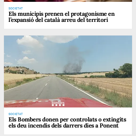
SOCIETAT
Els municipis prenen el protagonisme en
l’expansió del català arreu del territori
SOCIETAT
Els Bombers donen per controlats o extingits
els deu incendis dels darrers dies a Ponent