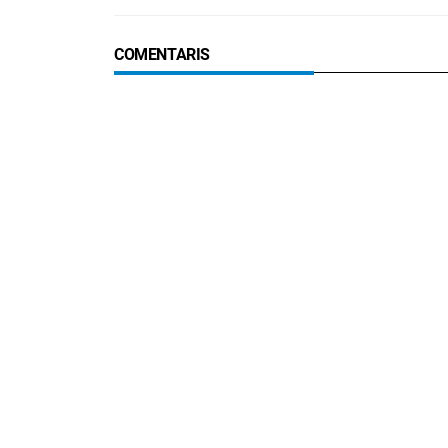
COMENTARIS