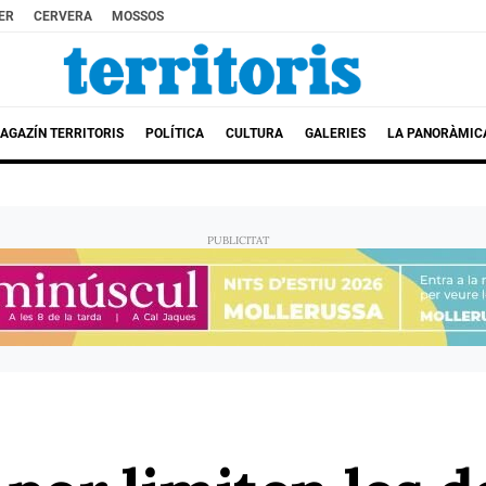
ER
CERVERA
MOSSOS
AGAZÍN TERRITORIS
POLÍTICA
CULTURA
GALERIES
LA PANORÀMIC