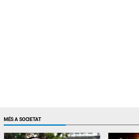
MÉS A SOCIETAT