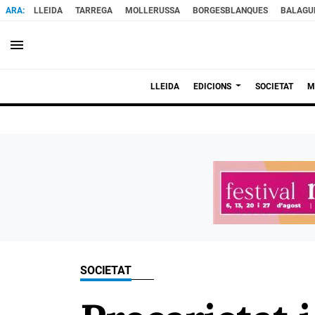
LLEIDA
TARREGA
MOLLERUSSA
BORGESBLANQUES
BALAGU
menu
LLEIDA
EDICIONS
SOCIETAT
M
SOCIETAT