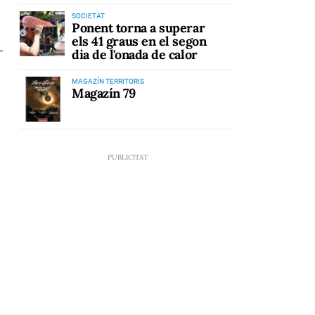
SOCIETAT
Ponent torna a superar
els 41 graus en el segon
dia de l'onada de calor
MAGAZÍN TERRITORIS
Magazín 79