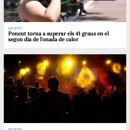
SOCIETAT
Ponent torna a superar els 41 graus en el
segon dia de l'onada de calor
SOCIETAT