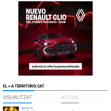
EL + A TERRITORIS.CAT
VISUALITZAT
ACTUAL
SOCIETAT