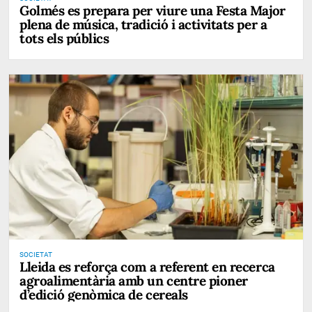
Golmés es prepara per viure una Festa Major
plena de música, tradició i activitats per a
tots els públics
SOCIETAT
Lleida es reforça com a referent en recerca
agroalimentària amb un centre pioner
d’edició genòmica de cereals