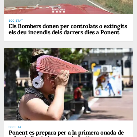
SOCIETAT
Els Bombers donen per controlats o extingits
els deu incendis dels darrers dies a Ponent
SOCIETAT
Ponent es prepara per a la primera onada de