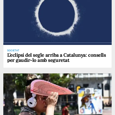
SOCIETAT
L’eclipsi del segle arriba a Catalunya: consells
per gaudir-lo amb seguretat