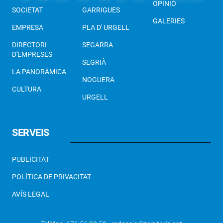
OPINIÓ
SOCIETAT
GARRIGUES
GALERIES
EMPRESA
PLA D' URGELL
DIRECTORI
SEGARRA
D'EMPRESES
SEGRIÀ
LA PANORÀMICA
NOGUERA
CULTURA
URGELL
SERVEIS
PUBLICITAT
POLÍTICA DE PRIVACITAT
AVÍS LEGAL