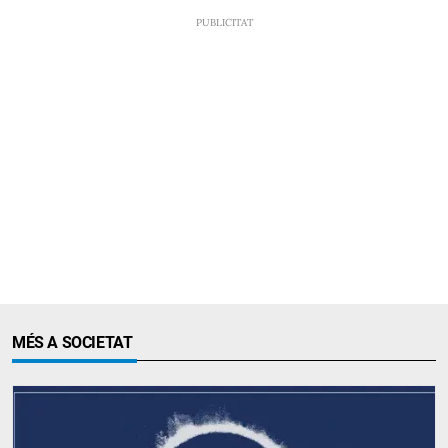
MÉS A SOCIETAT