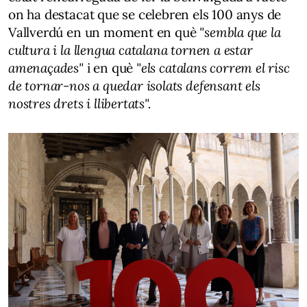
on ha destacat que se celebren els 100 anys de
Vallverdú en un moment en què
"sembla que la
cultura i la llengua catalana tornen a estar
amenaçades"
i en què
"els catalans correm el risc
de tornar-nos a quedar isolats defensant els
nostres drets i llibertats".