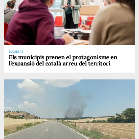
SOCIETAT
Els municipis prenen el protagonisme en
l’expansió del català arreu del territori