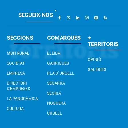
SEGUEIX-NOS
SECCIONS
COMARQUES
+
TERRITORIS
MÓN RURAL
LLEIDA
OPINIÓ
SOCIETAT
GARRIGUES
GALERIES
EMPRESA
PLA D' URGELL
DIRECTORI
SEGARRA
D'EMPRESES
SEGRIÀ
LA PANORÀMICA
NOGUERA
CULTURA
URGELL