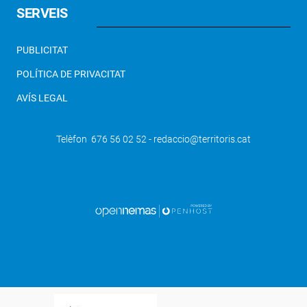
SERVEIS
PUBLICITAT
POLÍTICA DE PRIVACITAT
AVÍS LEGAL
Telèfon 676 56 02 52 - redaccio@territoris.cat