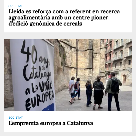
SOCIETAT
Lleida es reforça com a referent en recerca
agroalimentària amb un centre pioner
d’edició genòmica de cereals
SOCIETAT
L’empremta europea a Catalunya