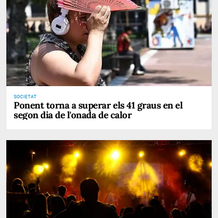
SOCIETAT
Ponent torna a superar els 41 graus en el
segon dia de l'onada de calor