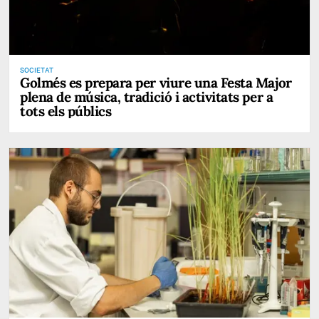
SOCIETAT
Golmés es prepara per viure una Festa Major
plena de música, tradició i activitats per a
tots els públics