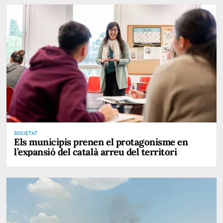
SOCIETAT
Els municipis prenen el protagonisme en
l’expansió del català arreu del territori