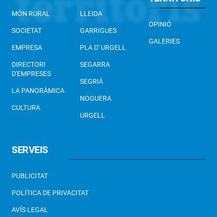
MÓN RURAL
LLEIDA
OPINIÓ
SOCIETAT
GARRIGUES
GALERIES
EMPRESA
PLA D' URGELL
DIRECTORI
SEGARRA
D'EMPRESES
SEGRIÀ
LA PANORÀMICA
NOGUERA
CULTURA
URGELL
SERVEIS
PUBLICITAT
POLÍTICA DE PRIVACITAT
AVÍS LEGAL