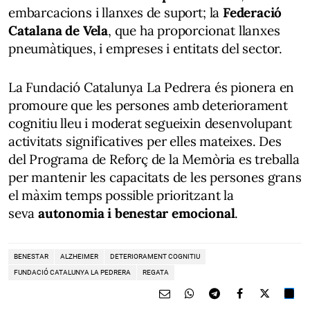
embarcacions i llanxes de suport; la
Federació
Catalana de Vela
, que ha proporcionat llanxes
pneumàtiques, i empreses i entitats del sector.
La Fundació Catalunya La Pedrera és pionera en
promoure que les persones amb deteriorament
cognitiu lleu i moderat segueixin desenvolupant
activitats significatives per elles mateixes. Des
del Programa de Reforç de la Memòria es treballa
per mantenir les capacitats de les persones grans
el màxim temps possible prioritzant la
seva
autonomia i benestar emocional
.
BENESTAR
ALZHEIMER
DETERIORAMENT COGNITIU
FUNDACIÓ CATALUNYA LA PEDRERA
REGATA