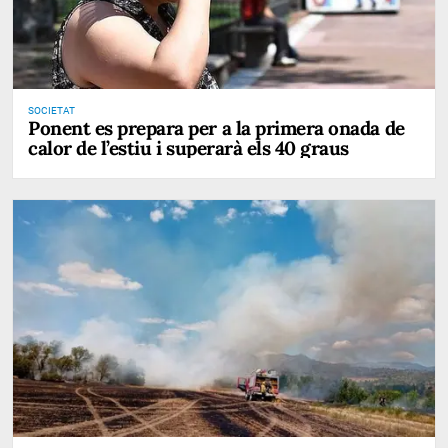
SOCIETAT
Ponent es prepara per a la primera onada de
calor de l’estiu i superarà els 40 graus