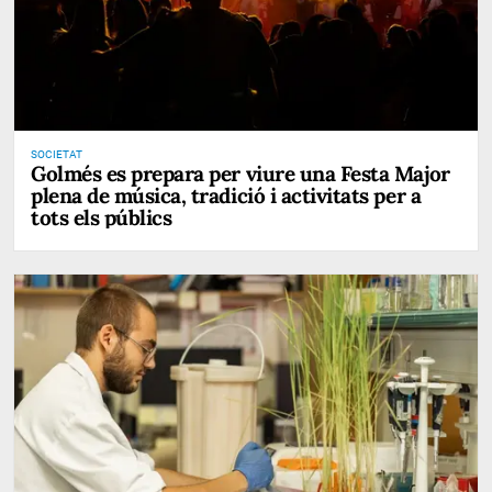
SOCIETAT
Golmés es prepara per viure una Festa Major
plena de música, tradició i activitats per a
tots els públics