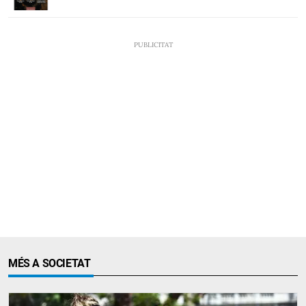
MÉS A SOCIETAT