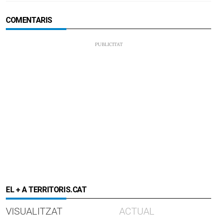
COMENTARIS
EL + A TERRITORIS.CAT
VISUALITZAT
ACTUAL