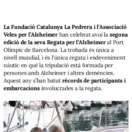
La Fundació Catalunya La Pedrera i l’Associació
Veles per l’Alzheimer
han celebrat avui la
segona
edició de la seva Regata per l’Alzheimer
al Port
Olímpic de Barcelona. La trobada és única a
nivell mundial, i és l'única regata i esdeveniment
nàutic en què la tripulació està formada per
persones amb Alzheimer i altres demències.
Aquest any s’han batut
rècords de participants i
embarcacions
involucrades a la regata.