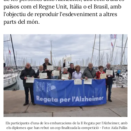
països com el Regne Unit, Itàlia o el Brasil, amb
l'objectiu de reproduir l'esdeveniment a altres
parts del món.
Els participants d'una de les embarcacions de la II Regata per l'Alzheimer, amb
els diplomes que han rebut un cop finalitzada la competició - Foto: Aida Pallàs