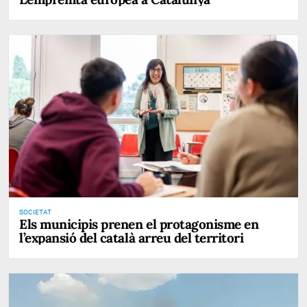
SOCIETAT
Els municipis prenen el protagonisme en
l’expansió del català arreu del territori