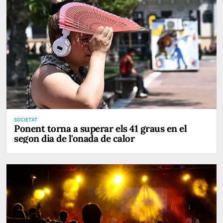
SOCIETAT
Ponent torna a superar els 41 graus en el
segon dia de l'onada de calor