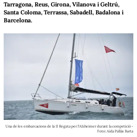
Tarragona, Reus, Girona, Vilanova i Geltrú,
Santa Coloma, Terrassa, Sabadell, Badalona i
Barcelona.
Una de les embarcacions de la II Regata per l'Alzheimer durant la competició -
Foto: Aida Pallàs Barta