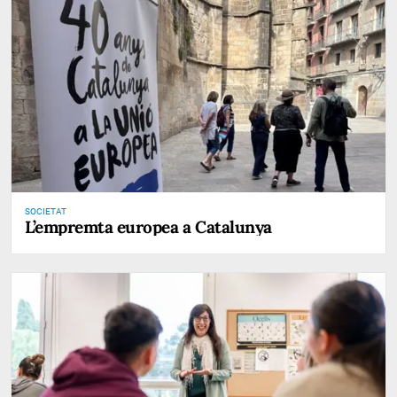
SOCIETAT
L’empremta europea a Catalunya