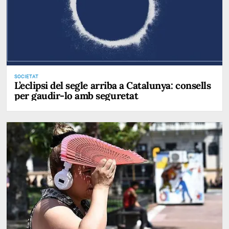
SOCIETAT
L’eclipsi del segle arriba a Catalunya: consells
per gaudir-lo amb seguretat