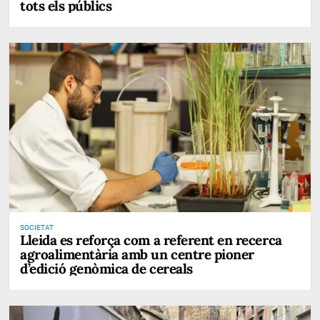
tots els públics
SOCIETAT
Lleida es reforça com a referent en recerca
agroalimentària amb un centre pioner
d’edició genòmica de cereals