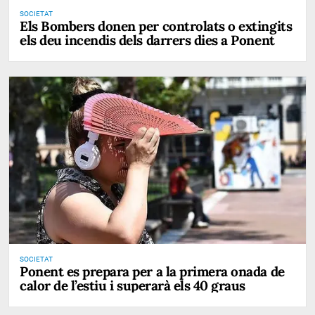
SOCIETAT
Els Bombers donen per controlats o extingits
els deu incendis dels darrers dies a Ponent
SOCIETAT
Ponent es prepara per a la primera onada de
calor de l’estiu i superarà els 40 graus