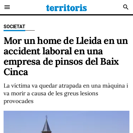
menu
search
SOCIETAT
Mor un home de Lleida en un
accident laboral en una
empresa de pinsos del Baix
Cinca
La víctima va quedar atrapada en una màquina i
va morir a causa de les greus lesions
provocades