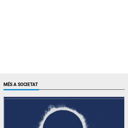
MÉS A SOCIETAT