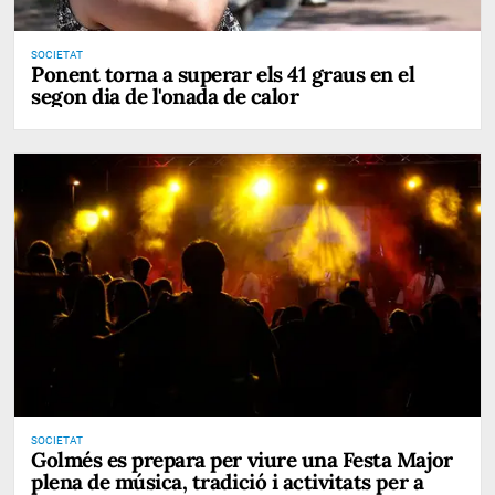
SOCIETAT
Ponent torna a superar els 41 graus en el
segon dia de l'onada de calor
SOCIETAT
Golmés es prepara per viure una Festa Major
plena de música, tradició i activitats per a