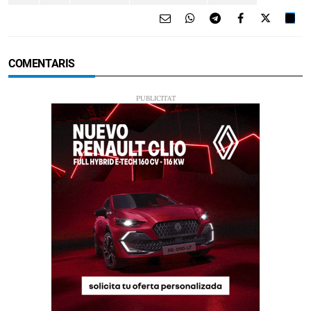
COMENTARIS