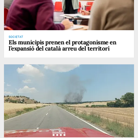
SOCIETAT
Els municipis prenen el protagonisme en
l’expansió del català arreu del territori