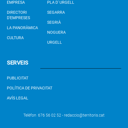
EMPRESA
PLA D' URGELL
DIRECTORI
SEGARRA
D'EMPRESES
SEGRIÀ
LA PANORÀMICA
NOGUERA
CULTURA
URGELL
SERVEIS
PUBLICITAT
POLÍTICA DE PRIVACITAT
AVÍS LEGAL
Telèfon 676 56 02 52 - redaccio@territoris.cat