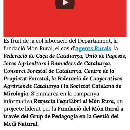
És fruit de la col·laboració del Departament, la
fundació Món Rural, el cos d'
Agents Rurals
, la
Federació de Caça de Catalunya, Unió de Pagesos,
Joves Agricultors i Ramaders de Catalunya,
Consorci Forestal de Catalunya, Centre de la
Propietat Forestal, la Federació de Cooperatives
Agràries de Catalunya i la Societat Catalana de
Micologia
. S'emmarca en la campanya
informativa
Respecta l'equilibri al Món Rura
, un
projecte liderat per la
Fundació del Món Rural a
través del Grup de Pedagogia en la Gestió del
Medi Natural.