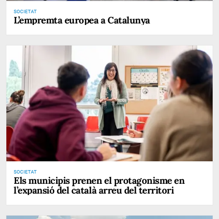
SOCIETAT
L’empremta europea a Catalunya
SOCIETAT
Els municipis prenen el protagonisme en
l’expansió del català arreu del territori