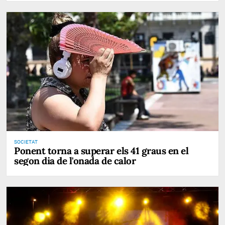
SOCIETAT
Ponent torna a superar els 41 graus en el
segon dia de l'onada de calor