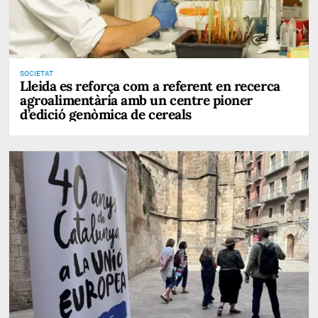
SOCIETAT
Lleida es reforça com a referent en recerca
agroalimentària amb un centre pioner
d’edició genòmica de cereals