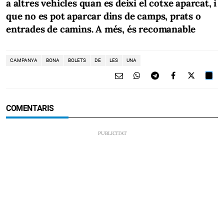
a altres vehicles quan es deixi el cotxe aparcat, i
que no es pot aparcar dins de camps, prats o
entrades de camins. A més, és recomanable
CAMPANYA
BONA
BOLETS
DE
LES
UNA
COMENTARIS