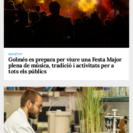
SOCIETAT
Golmés es prepara per viure una Festa Major
plena de música, tradició i activitats per a
tots els públics