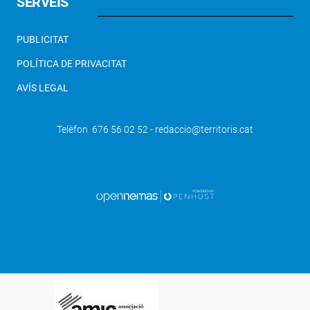
SERVEIS
PUBLICITAT
POLÍTICA DE PRIVACITAT
AVÍS LEGAL
Telèfon 676 56 02 52 - redaccio@territoris.cat