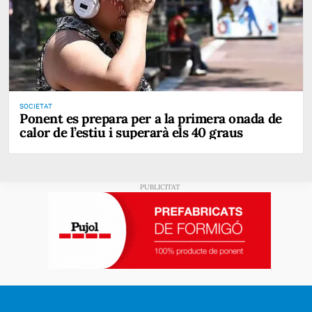
SOCIETAT
Ponent es prepara per a la primera onada de
calor de l’estiu i superarà els 40 graus