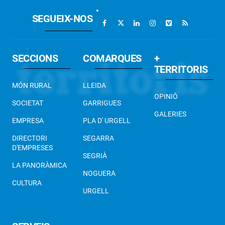
SEGUEIX-NOS
SECCIONS
COMARQUES
+
TERRITORIS
MÓN RURAL
LLEIDA
OPINIÓ
SOCIETAT
GARRIGUES
GALERIES
EMPRESA
PLA D' URGELL
DIRECTORI
SEGARRA
D'EMPRESES
SEGRIÀ
LA PANORÀMICA
NOGUERA
CULTURA
URGELL