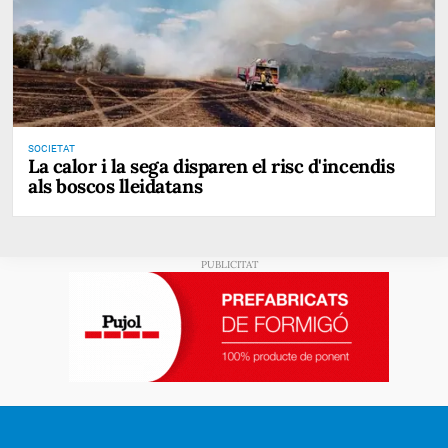
SOCIETAT
La calor i la sega disparen el risc d'incendis
als boscos lleidatans