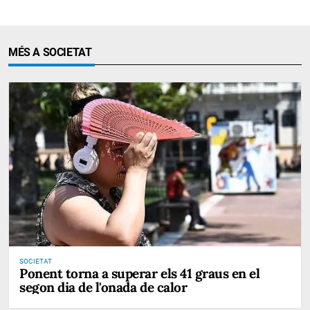
MÉS A SOCIETAT
SOCIETAT
Ponent torna a superar els 41 graus en el
segon dia de l'onada de calor