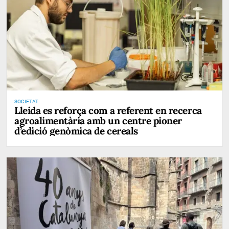
SOCIETAT
Lleida es reforça com a referent en recerca
agroalimentària amb un centre pioner
d’edició genòmica de cereals