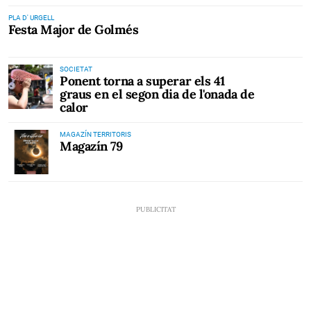
PLA D' URGELL
Festa Major de Golmés
SOCIETAT
Ponent torna a superar els 41
graus en el segon dia de l'onada de
calor
MAGAZÍN TERRITORIS
Magazín 79