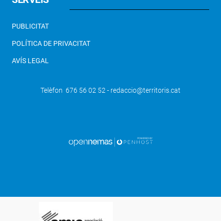
PUBLICITAT
POLÍTICA DE PRIVACITAT
AVÍS LEGAL
Telèfon 676 56 02 52 - redaccio@territoris.cat