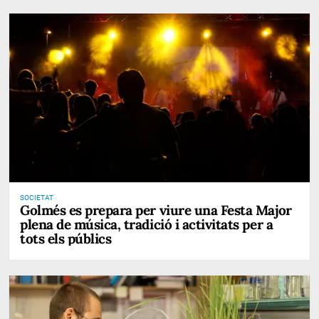
SOCIETAT
Golmés es prepara per viure una Festa Major
plena de música, tradició i activitats per a
tots els públics