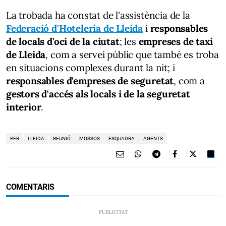
La trobada ha constat de l'assistència de la
Federació d'Hoteleria de Lleida
i
responsables
de locals d'oci de la ciutat
; les
empreses de taxi
de Lleida
, com a servei públic que també es troba
en situacions complexes durant la nit; i
responsables d'empreses de seguretat
, com a
gestors d'accés als locals i de la seguretat
interior
.
PER
LLEIDA
REUNIÓ
MOSSOS
ESQUADRA
AGENTS
COMENTARIS