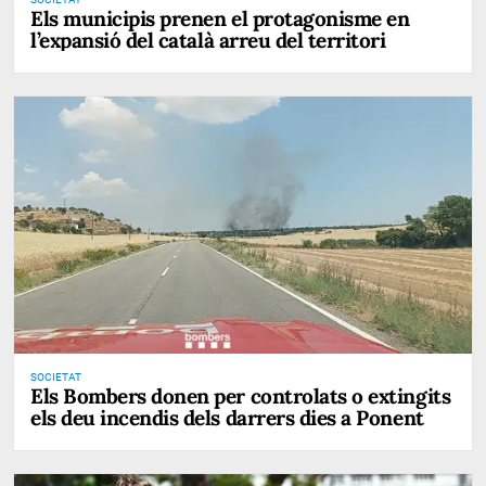
Els municipis prenen el protagonisme en
l’expansió del català arreu del territori
SOCIETAT
Els Bombers donen per controlats o extingits
els deu incendis dels darrers dies a Ponent