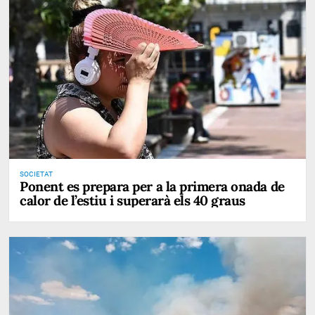
SOCIETAT
Ponent es prepara per a la primera onada de
calor de l’estiu i superarà els 40 graus