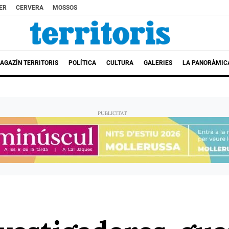
ER
CERVERA
MOSSOS
AGAZÍN TERRITORIS
POLÍTICA
CULTURA
GALERIES
LA PANORÀMIC