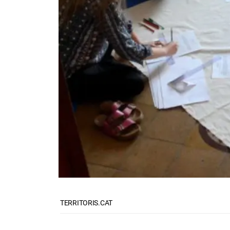
TERRITORIS.CAT