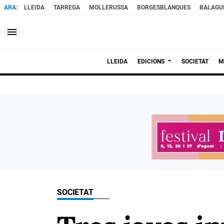
LLEIDA
TARREGA
MOLLERUSSA
BORGESBLANQUES
BALAGU
menu
LLEIDA
EDICIONS
SOCIETAT
M
SOCIETAT