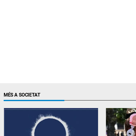
MÉS A SOCIETAT