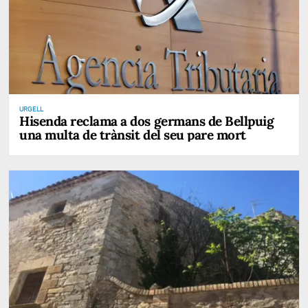
URGELL
Hisenda reclama a dos germans de Bellpuig
una multa de trànsit del seu pare mort