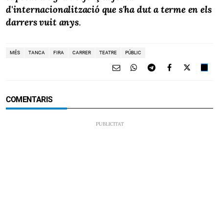
d'internacionalització que s'ha dut a terme en els
darrers vuit anys
.
MÉS
TANCA
FIRA
CARRER
TEATRE
PÚBLIC
COMENTARIS