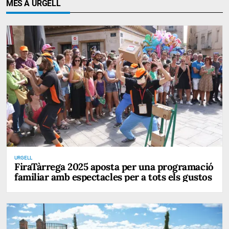
MÉS A URGELL
URGELL
FiraTàrrega 2025 aposta per una programació
familiar amb espectacles per a tots els gustos