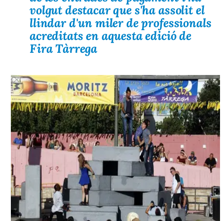
volgut destacar que s'ha assolit el
llindar d'un miler de professionals
acreditats en aquesta edició de
Fira Tàrrega