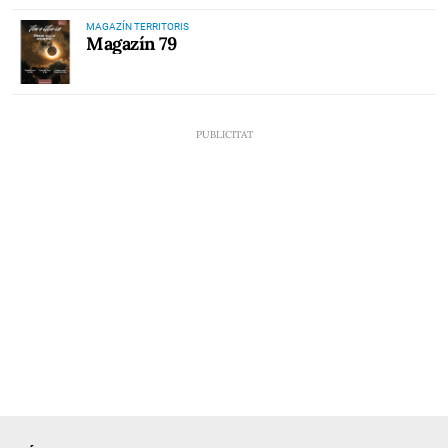
MAGAZÍN TERRITORIS
Magazín 79