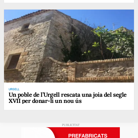
URGELL
Un poble de l’Urgell rescata una joia del segle
XVII per donar-li un nou ús