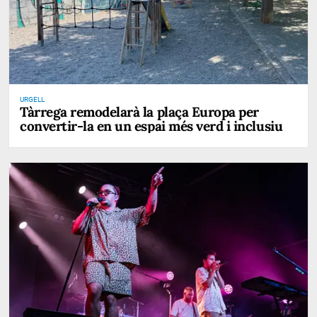
URGELL
Tàrrega remodelarà la plaça Europa per
convertir-la en un espai més verd i inclusiu