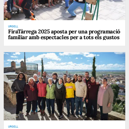
URGELL
FiraTàrrega 2025 aposta per una programació
familiar amb espectacles per a tots els gustos
URGELL