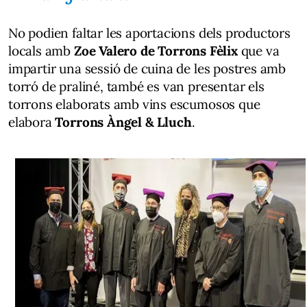
No podien faltar les aportacions dels productors
locals amb
Zoe Valero de Torrons Fèlix
que va
impartir una sessió de cuina de les postres amb
torró de praliné, també es van presentar els
torrons elaborats amb vins escumosos que
elabora
Torrons Àngel & Lluch
.