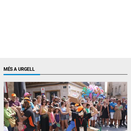
MÉS A URGELL