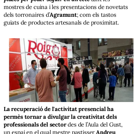
mostres de cuina i les presentacions de novetats
dels torronaires d’
Agramunt
; com els tastos
guiats de productes artesanals de proximitat.
La recuperació de l'activitat presencial ha
permès tornar a divulgar la creativitat dels
professionals del sector
des de l’Aula del Gust,
un espai en el qual mestre pastisser
Andreu