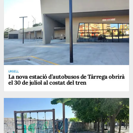
URGELL
La nova estació d’autobusos de Tàrrega obrirà
el 30 de juliol al costat del tren