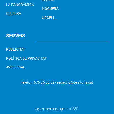
LA PANORÀMICA
NOGUERA
CULTURA
URGELL
SERVEIS
PUBLICITAT
POLÍTICA DE PRIVACITAT
AVÍS LEGAL
Telèfon 676 56 02 52 - redaccio@territoris.cat