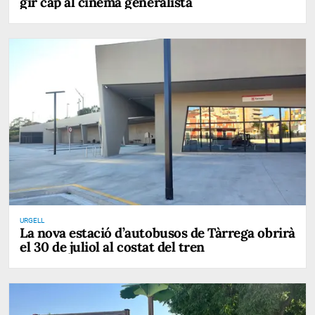
gir cap al cinema generalista
URGELL
La nova estació d’autobusos de Tàrrega obrirà
el 30 de juliol al costat del tren