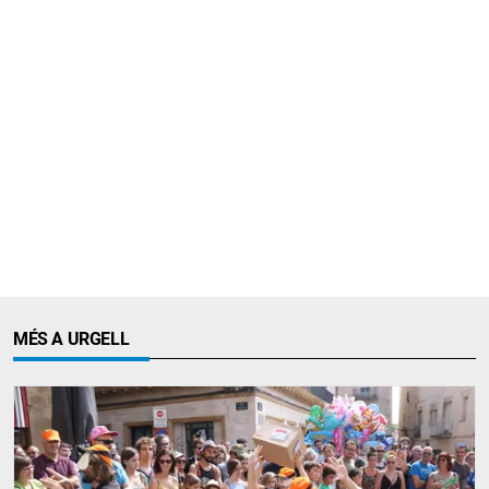
MÉS A URGELL