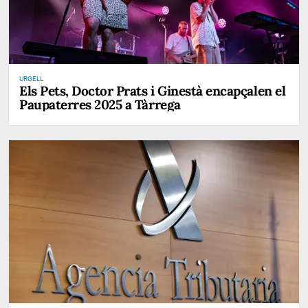
URGELL
Els Pets, Doctor Prats i Ginestà encapçalen el
Paupaterres 2025 a Tàrrega