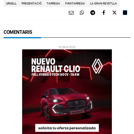
URGELL
PRESENTACIÓ
TARREGA
FIRATARREGA
LA GRAN REVETLLA
COMENTARIS