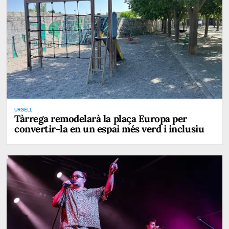
URGELL
Tàrrega remodelarà la plaça Europa per
convertir-la en un espai més verd i inclusiu