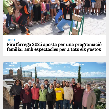
URGELL
FiraTàrrega 2025 aposta per una programació
familiar amb espectacles per a tots els gustos