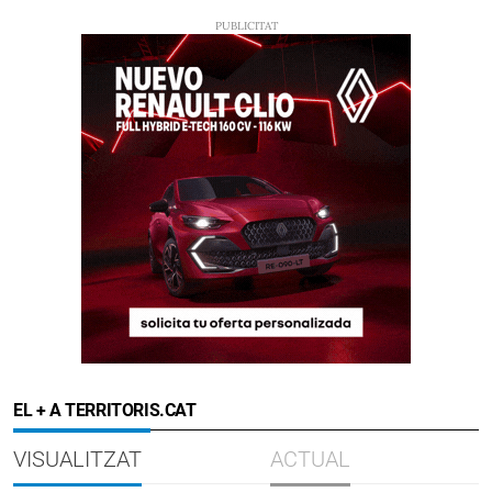
EL + A TERRITORIS.CAT
VISUALITZAT
ACTUAL