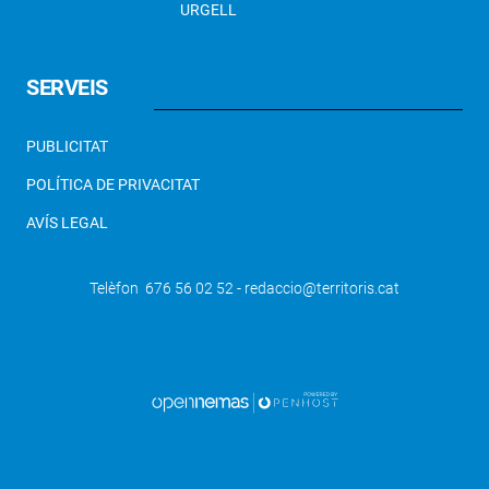
URGELL
SERVEIS
PUBLICITAT
POLÍTICA DE PRIVACITAT
AVÍS LEGAL
Telèfon 676 56 02 52 - redaccio@territoris.cat