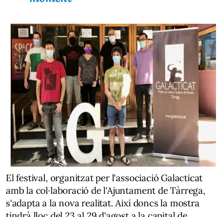
El festival, organitzat per l'associació Galacticat
amb la col·laboració de l'Ajuntament de Tàrrega,
s'adapta a la nova realitat. Així doncs la mostra
tindrà lloc del 23 al 29 d'agost a la capital de