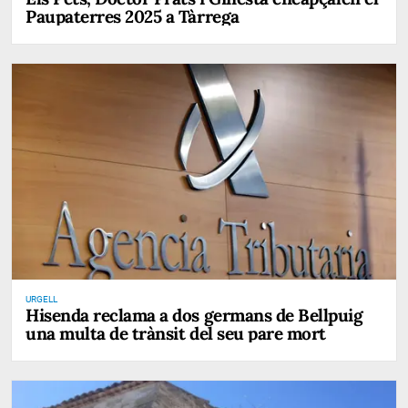
Paupaterres 2025 a Tàrrega
URGELL
Hisenda reclama a dos germans de Bellpuig
una multa de trànsit del seu pare mort