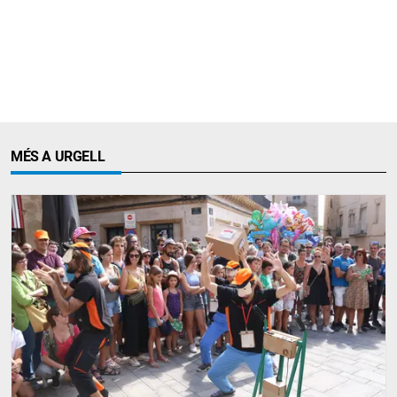
MÉS A URGELL