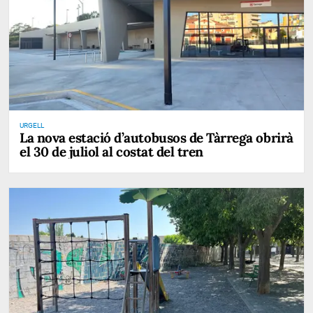
URGELL
La nova estació d’autobusos de Tàrrega obrirà
el 30 de juliol al costat del tren