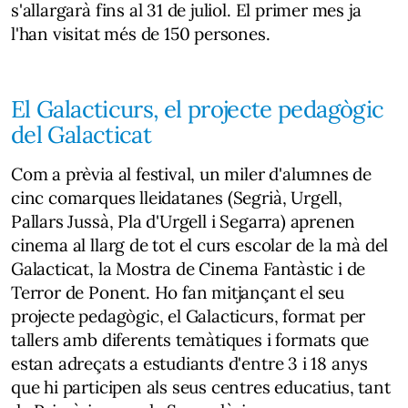
s'allargarà fins al 31 de juliol. El primer mes ja
l'han visitat més de 150 persones.
El Galacticurs, el projecte pedagògic
del Galacticat
Com a prèvia al festival, un miler d'alumnes de
cinc comarques lleidatanes (Segrià, Urgell,
Pallars Jussà, Pla d'Urgell i Segarra) aprenen
cinema al llarg de tot el curs escolar de la mà del
Galacticat, la Mostra de Cinema Fantàstic i de
Terror de Ponent. Ho fan mitjançant el seu
projecte pedagògic, el Galacticurs, format per
tallers amb diferents temàtiques i formats que
estan adreçats a estudiants d'entre 3 i 18 anys
que hi participen als seus centres educatius, tant