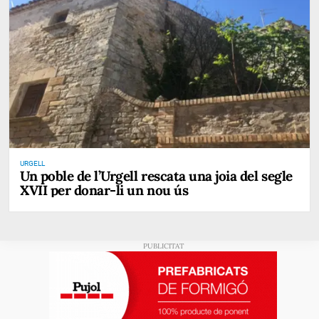
URGELL
Un poble de l’Urgell rescata una joia del segle
XVII per donar-li un nou ús