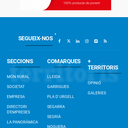
SEGUEIX-NOS
SECCIONS
COMARQUES
+
TERRITORIS
MÓN RURAL
LLEIDA
OPINIÓ
SOCIETAT
GARRIGUES
GALERIES
EMPRESA
PLA D' URGELL
DIRECTORI
SEGARRA
D'EMPRESES
SEGRIÀ
LA PANORÀMICA
NOGUERA