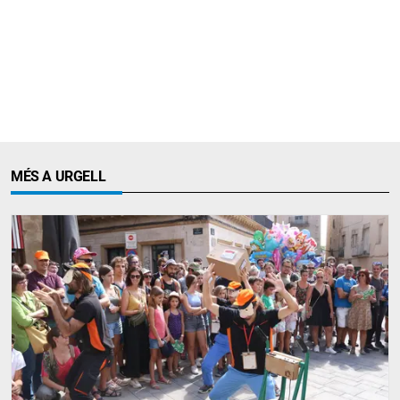
MÉS A URGELL