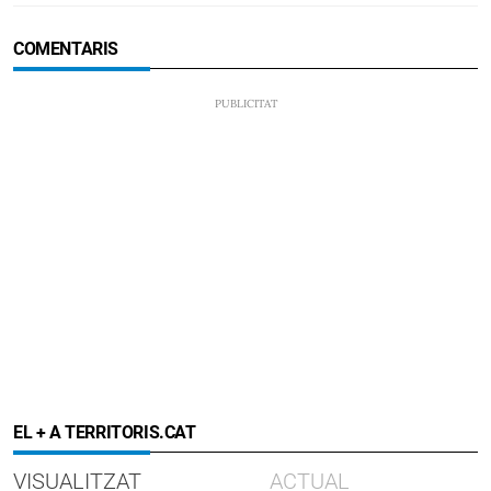
COMENTARIS
EL + A TERRITORIS.CAT
VISUALITZAT
ACTUAL