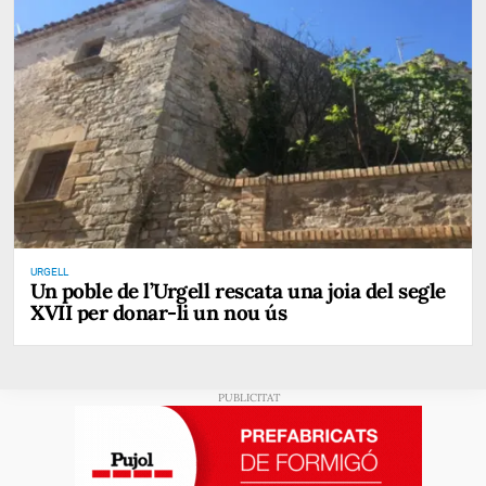
URGELL
Un poble de l’Urgell rescata una joia del segle
XVII per donar-li un nou ús