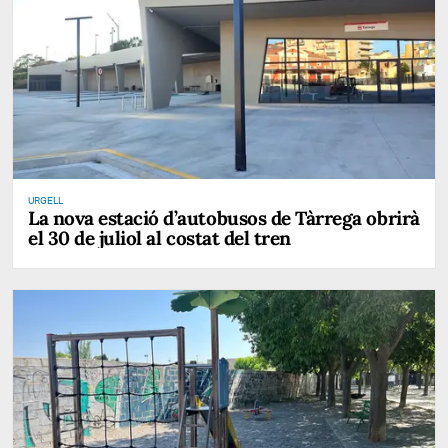
URGELL
La nova estació d’autobusos de Tàrrega obrirà
el 30 de juliol al costat del tren