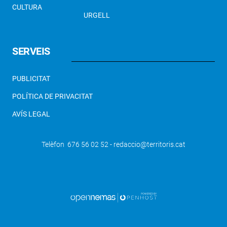
CULTURA
URGELL
SERVEIS
PUBLICITAT
POLÍTICA DE PRIVACITAT
AVÍS LEGAL
Telèfon 676 56 02 52 - redaccio@territoris.cat