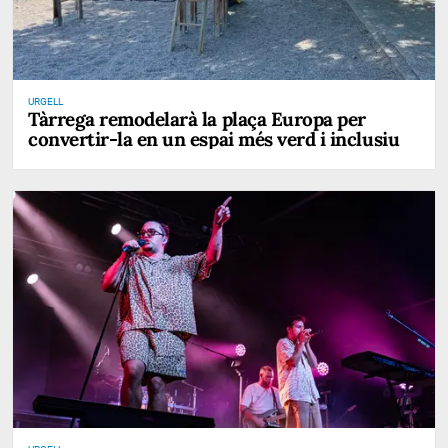
URGELL
Tàrrega remodelarà la plaça Europa per
convertir-la en un espai més verd i inclusiu