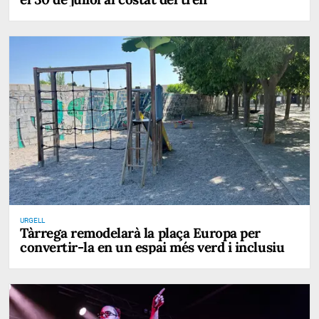
URGELL
Tàrrega remodelarà la plaça Europa per
convertir-la en un espai més verd i inclusiu