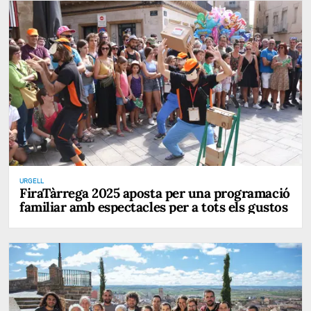
URGELL
FiraTàrrega 2025 aposta per una programació
familiar amb espectacles per a tots els gustos