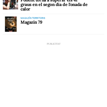
graus en el segon dia de l'onada de
calor
MAGAZÍN TERRITORIS
Magazín 79