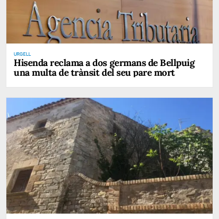
URGELL
Hisenda reclama a dos germans de Bellpuig
una multa de trànsit del seu pare mort