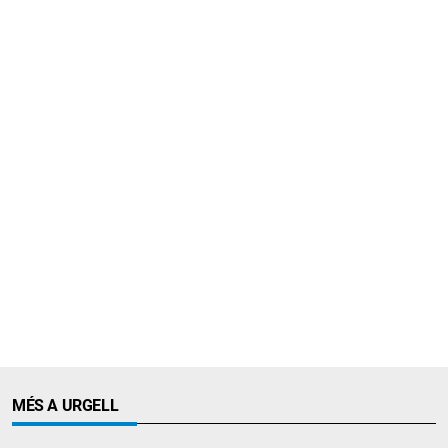
MÉS A URGELL