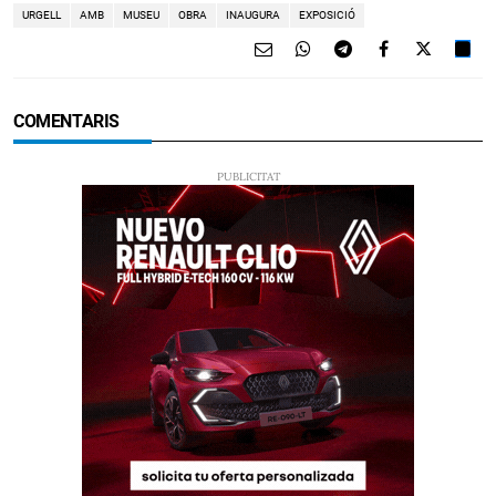
URGELL
AMB
MUSEU
OBRA
INAUGURA
EXPOSICIÓ
COMENTARIS