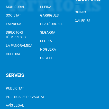
MÓN RURAL
LLEIDA
OPINIÓ
SOCIETAT
GARRIGUES
GALERIES
EMPRESA
PLA D' URGELL
DIRECTORI
SEGARRA
D'EMPRESES
SEGRIÀ
LA PANORÀMICA
NOGUERA
CULTURA
URGELL
SERVEIS
PUBLICITAT
POLÍTICA DE PRIVACITAT
AVÍS LEGAL