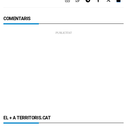
COMENTARIS
EL + A TERRITORIS.CAT