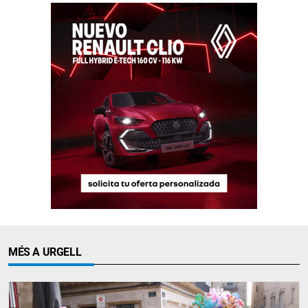
MÉS A URGELL