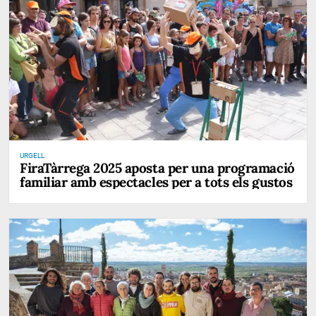
URGELL
FiraTàrrega 2025 aposta per una programació
familiar amb espectacles per a tots els gustos