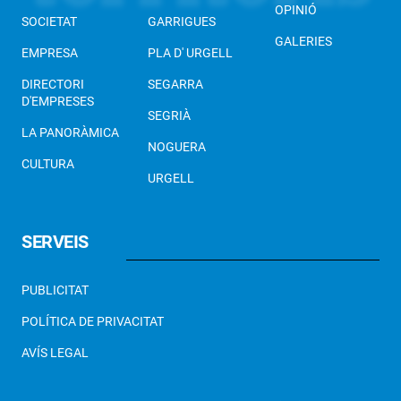
OPINIÓ
SOCIETAT
GARRIGUES
GALERIES
EMPRESA
PLA D' URGELL
DIRECTORI
SEGARRA
D'EMPRESES
SEGRIÀ
LA PANORÀMICA
NOGUERA
CULTURA
URGELL
SERVEIS
PUBLICITAT
POLÍTICA DE PRIVACITAT
AVÍS LEGAL