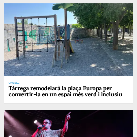
URGELL
Tàrrega remodelarà la plaça Europa per
convertir-la en un espai més verd i inclusiu