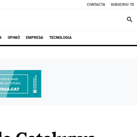
CONTACTA
SUBSCRIU-TE
search
A
OPINIÓ
EMPRESA
TECNOLOGIA