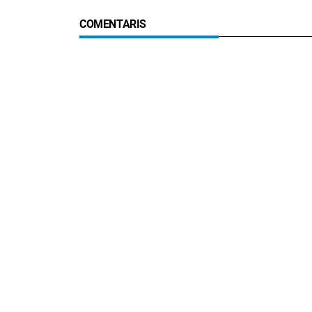
COMENTARIS