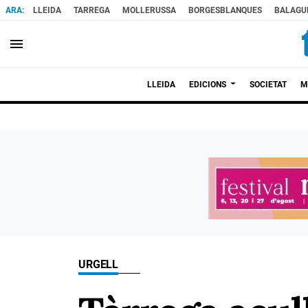
LLEIDA
TARREGA
MOLLERUSSA
BORGESBLANQUES
BALAGU
menu
LLEIDA
EDICIONS
SOCIETAT
M
URGELL