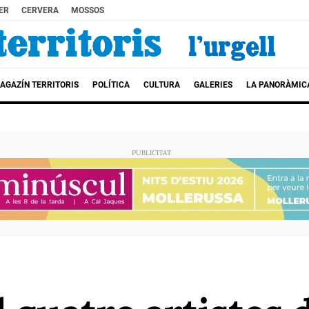
ER
CERVERA
MOSSOS
AGAZÍN TERRITORIS
POLÍTICA
CULTURA
GALERIES
LA PANORÀMIC