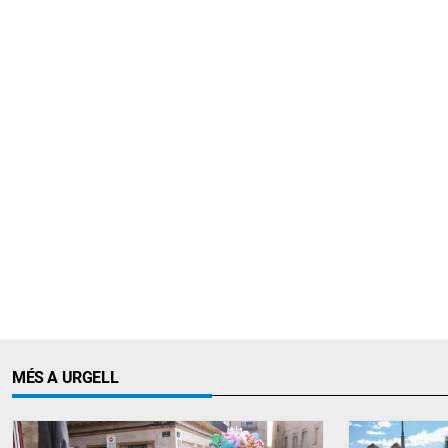
MÉS A URGELL