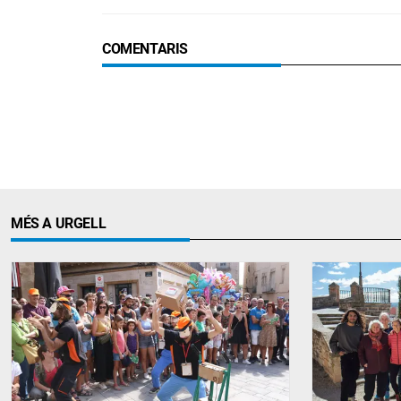
COMENTARIS
MÉS A URGELL