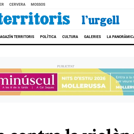
ER
CERVERA
MOSSOS
AGAZÍN TERRITORIS
POLÍTICA
CULTURA
GALERIES
LA PANORÀMIC