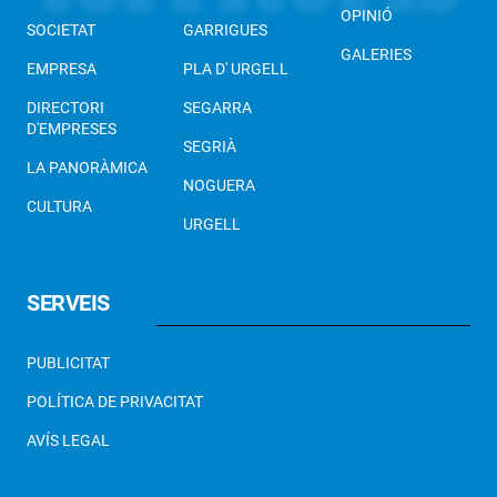
OPINIÓ
SOCIETAT
GARRIGUES
GALERIES
EMPRESA
PLA D' URGELL
DIRECTORI
SEGARRA
D'EMPRESES
SEGRIÀ
LA PANORÀMICA
NOGUERA
CULTURA
URGELL
SERVEIS
PUBLICITAT
POLÍTICA DE PRIVACITAT
AVÍS LEGAL