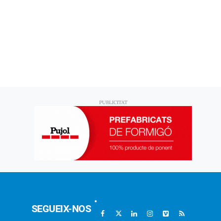
SEGUEIX-NOS