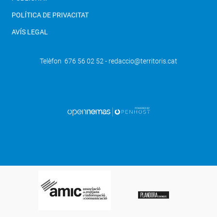
POLÍTICA DE PRIVACITAT
AVÍS LEGAL
Telèfon 676 56 02 52 - redaccio@territoris.cat