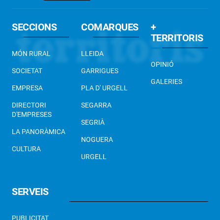
SECCIONS
COMARQUES
+
TERRITORIS
MÓN RURAL
LLEIDA
OPINIÓ
SOCIETAT
GARRIGUES
GALERIES
EMPRESA
PLA D' URGELL
DIRECTORI
SEGARRA
D'EMPRESES
SEGRIÀ
LA PANORÀMICA
NOGUERA
CULTURA
URGELL
SERVEIS
PUBLICITAT