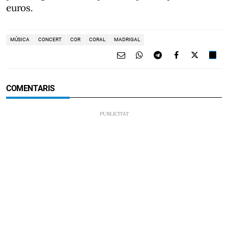
euros.
MÚSICA
CONCERT
COR
CORAL
MADRIGAL
COMENTARIS