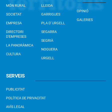
MÓN RURAL
LLEIDA
OPINIÓ
SOCIETAT
GARRIGUES
GALERIES
EMPRESA
PLA D' URGELL
DIRECTORI
SEGARRA
D'EMPRESES
SEGRIÀ
LA PANORÀMICA
NOGUERA
CULTURA
URGELL
SERVEIS
PUBLICITAT
POLÍTICA DE PRIVACITAT
AVÍS LEGAL