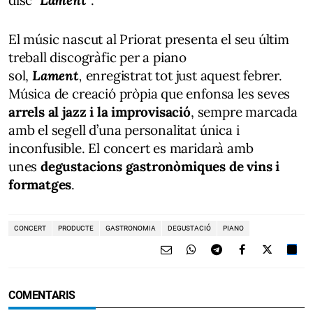
El músic nascut al Priorat presenta el seu últim
treball discogràfic per a piano
sol,
Lament
,
enregistrat tot just aquest febrer.
Música de creació pròpia que enfonsa les seves
arrels al jazz i la improvisació
, sempre marcada
amb el segell d’una personalitat única i
inconfusible. El concert es maridarà amb
unes
degustacions gastronòmiques de vins i
formatges
.
CONCERT
PRODUCTE
GASTRONOMIA
DEGUSTACIÓ
PIANO
COMENTARIS