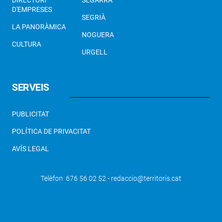
DIRECTORI
SEGARRA
D'EMPRESES
SEGRIÀ
LA PANORÀMICA
NOGUERA
CULTURA
URGELL
SERVEIS
PUBLICITAT
POLÍTICA DE PRIVACITAT
AVÍS LEGAL
Telèfon 676 56 02 52 - redaccio@territoris.cat