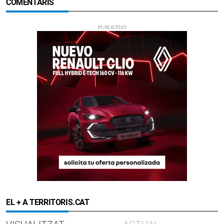
COMENTARIS
EL + A TERRITORIS.CAT