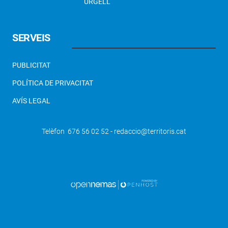
URGELL
SERVEIS
PUBLICITAT
POLÍTICA DE PRIVACITAT
AVÍS LEGAL
Telèfon 676 56 02 52 - redaccio@territoris.cat