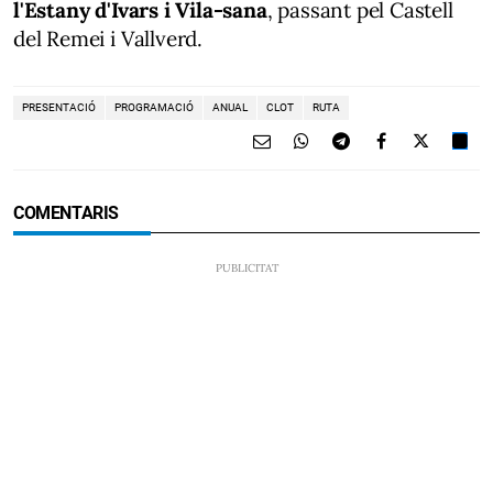
l'Estany d'Ivars
i Vila-sana
, passant pel Castell
del Remei i Vallverd.
PRESENTACIÓ
PROGRAMACIÓ
ANUAL
CLOT
RUTA
COMENTARIS