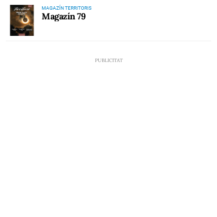
MAGAZÍN TERRITORIS
Magazín 79