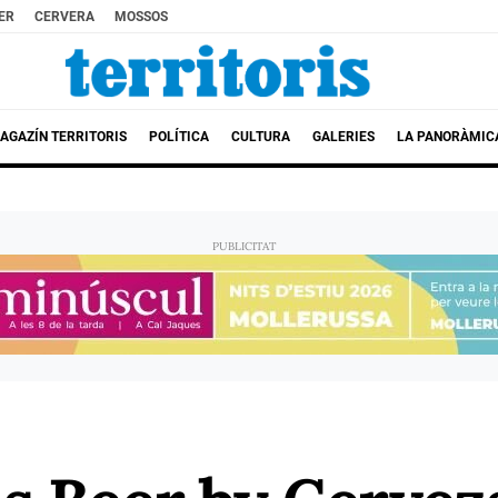
ER
CERVERA
MOSSOS
AGAZÍN TERRITORIS
POLÍTICA
CULTURA
GALERIES
LA PANORÀMIC