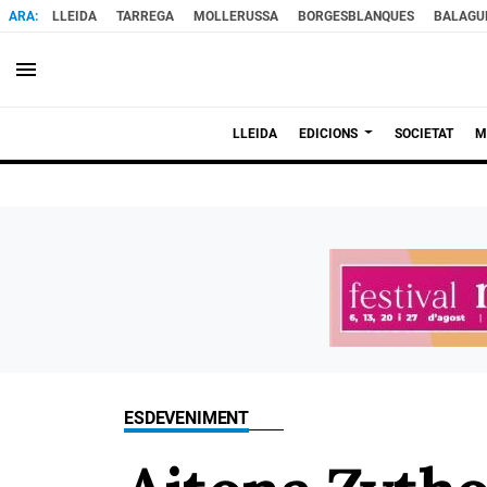
LLEIDA
TARREGA
MOLLERUSSA
BORGESBLANQUES
BALAGU
menu
LLEIDA
EDICIONS
SOCIETAT
M
ESDEVENIMENT