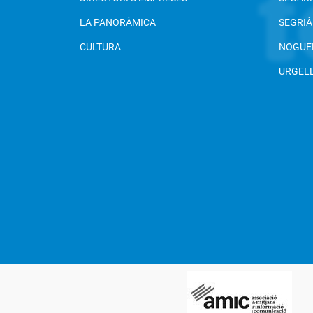
LA PANORÀMICA
SEGRIÀ
CULTURA
NOGUE
URGEL