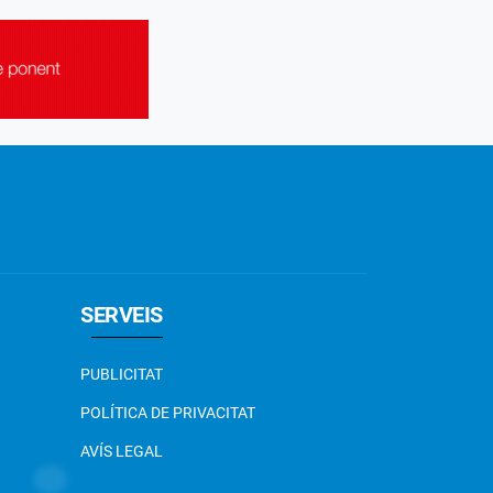
SERVEIS
PUBLICITAT
POLÍTICA DE PRIVACITAT
AVÍS LEGAL