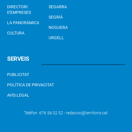
DIRECTORI
SEGARRA
D'EMPRESES
SEGRIÀ
LA PANORÀMICA
NOGUERA
CULTURA
URGELL
SERVEIS
PUBLICITAT
POLÍTICA DE PRIVACITAT
AVÍS LEGAL
Telèfon 676 56 02 52 - redaccio@territoris.cat