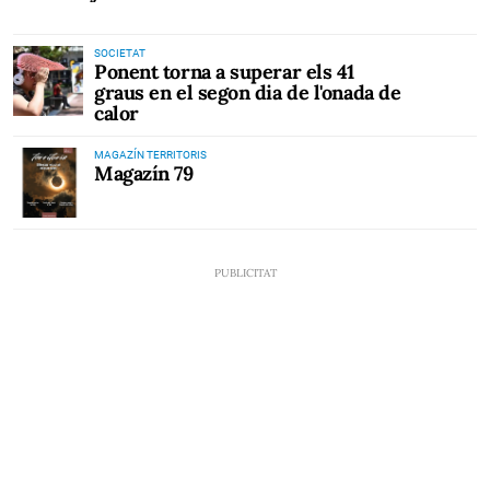
SOCIETAT
Ponent torna a superar els 41
graus en el segon dia de l'onada de
calor
MAGAZÍN TERRITORIS
Magazín 79