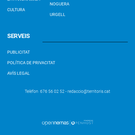
NOGUERA
CULTURA
URGELL
SERVEIS
PUBLICITAT
POLÍTICA DE PRIVACITAT
AVÍS LEGAL
Telèfon 676 56 02 52 - redaccio@territoris.cat