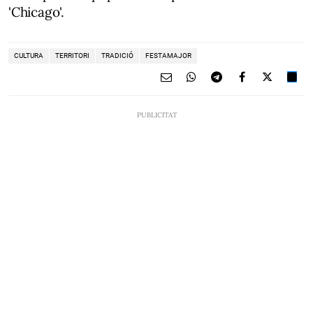
'Chicago'.
CULTURA
TERRITORI
TRADICIÓ
FESTAMAJOR