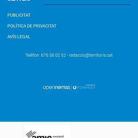
PUBLICITAT
POLÍTICA DE PRIVACITAT
AVÍS LEGAL
Telèfon 676 56 02 52 - redaccio@territoris.cat