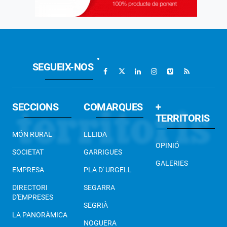
SEGUEIX-NOS
SECCIONS
COMARQUES
+
TERRITORIS
MÓN RURAL
LLEIDA
OPINIÓ
SOCIETAT
GARRIGUES
GALERIES
EMPRESA
PLA D' URGELL
DIRECTORI
SEGARRA
D'EMPRESES
SEGRIÀ
LA PANORÀMICA
NOGUERA