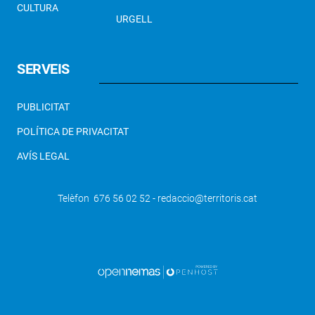
CULTURA
URGELL
SERVEIS
PUBLICITAT
POLÍTICA DE PRIVACITAT
AVÍS LEGAL
Telèfon 676 56 02 52 - redaccio@territoris.cat