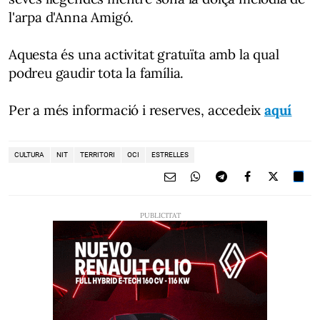
l'arpa d'Anna Amigó.
Aquesta és una activitat gratuïta amb la qual
podreu gaudir tota la família.
Per a més informació i reserves, accedeix
aquí
CULTURA
NIT
TERRITORI
OCI
ESTRELLES