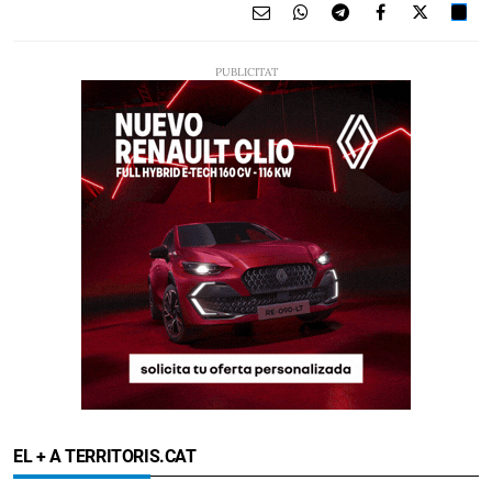
EL + A TERRITORIS.CAT