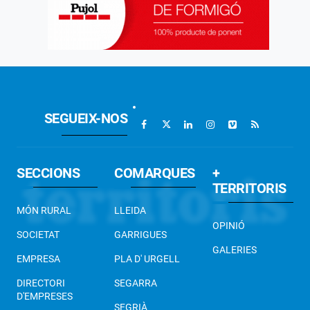
SEGUEIX-NOS
SECCIONS
COMARQUES
+
TERRITORIS
MÓN RURAL
LLEIDA
OPINIÓ
SOCIETAT
GARRIGUES
GALERIES
EMPRESA
PLA D' URGELL
DIRECTORI
SEGARRA
D'EMPRESES
SEGRIÀ