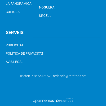
LA PANORÀMICA
NOGUERA
CULTURA
URGELL
SERVEIS
PUBLICITAT
POLÍTICA DE PRIVACITAT
AVÍS LEGAL
Telèfon 676 56 02 52 - redaccio@territoris.cat