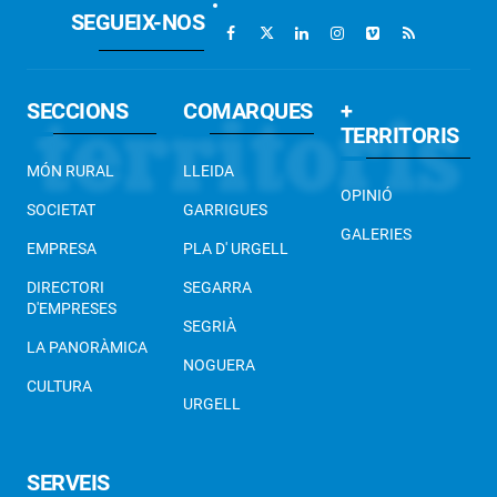
SEGUEIX-NOS
SECCIONS
COMARQUES
+
TERRITORIS
MÓN RURAL
LLEIDA
OPINIÓ
SOCIETAT
GARRIGUES
GALERIES
EMPRESA
PLA D' URGELL
DIRECTORI
SEGARRA
D'EMPRESES
SEGRIÀ
LA PANORÀMICA
NOGUERA
CULTURA
URGELL
SERVEIS