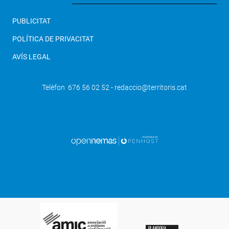
PUBLICITAT
POLÍTICA DE PRIVACITAT
AVÍS LEGAL
Telèfon 676 56 02 52 - redaccio@territoris.cat