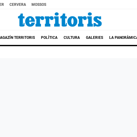
ER
CERVERA
MOSSOS
AGAZÍN TERRITORIS
POLÍTICA
CULTURA
GALERIES
LA PANORÀMIC