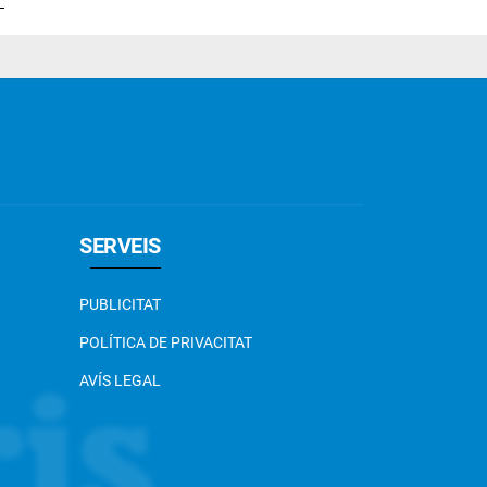
SERVEIS
PUBLICITAT
POLÍTICA DE PRIVACITAT
AVÍS LEGAL