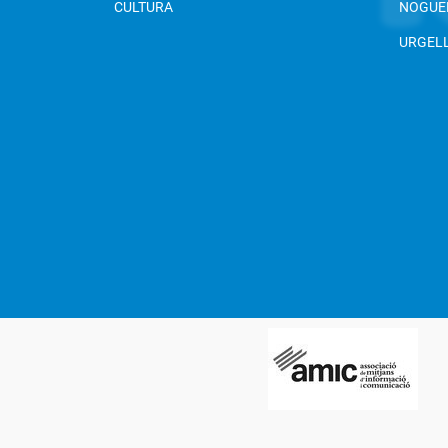
CULTURA
NOGUE
URGEL