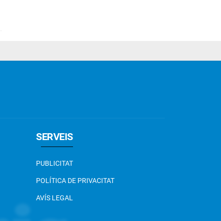
SERVEIS
PUBLICITAT
POLÍTICA DE PRIVACITAT
AVÍS LEGAL