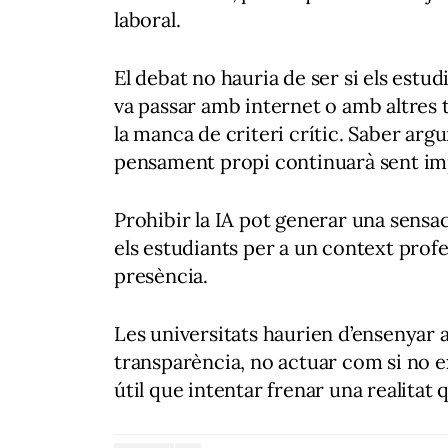
laboral.
El debat no hauria de ser si els estudi
va passar amb internet o amb altres te
la manca de criteri crític. Saber ar
pensament propi continuarà sent im
Prohibir la IA pot generar una sensa
els estudiants per a un context prof
presència.
Les universitats haurien d’ensenyar a 
transparència, no actuar com si no e
útil que intentar frenar una realitat 