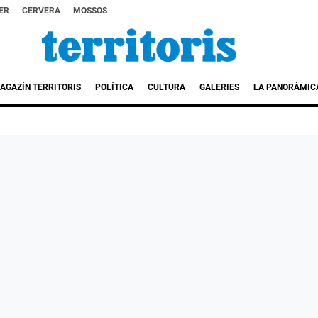
ER
CERVERA
MOSSOS
AGAZÍN TERRITORIS
POLÍTICA
CULTURA
GALERIES
LA PANORÀMIC