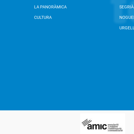
LA PANORÀMICA
SEGRIÀ
CULTURA
NOGUE
URGEL