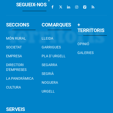
SEGUEIX-NOS
SECCIONS
COMARQUES
+
TERRITORIS
MÓN RURAL
LLEIDA
OPINIÓ
SOCIETAT
GARRIGUES
GALERIES
EMPRESA
PLA D' URGELL
DIRECTORI
SEGARRA
D'EMPRESES
SEGRIÀ
LA PANORÀMICA
NOGUERA
CULTURA
URGELL
SERVEIS