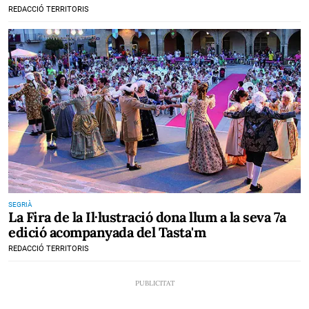
REDACCIÓ TERRITORIS
SEGRIÀ
La Fira de la Il·lustració dona llum a la seva 7a
edició acompanyada del Tasta'm
REDACCIÓ TERRITORIS