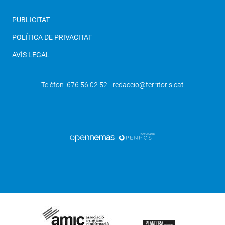
PUBLICITAT
POLÍTICA DE PRIVACITAT
AVÍS LEGAL
Telèfon 676 56 02 52 - redaccio@territoris.cat