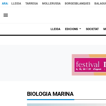
LLEIDA
TARREGA
MOLLERUSSA
BORGESBLANQUES
BALAGU
menu
LLEIDA
EDICIONS
SOCIETAT
M
BIOLOGIA MARINA