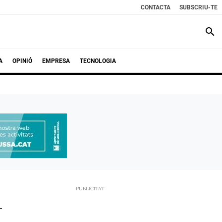
CONTACTA
SUBSCRIU-TE
search
A
OPINIÓ
EMPRESA
TECNOLOGIA