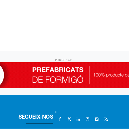
SEGUEIX-NOS