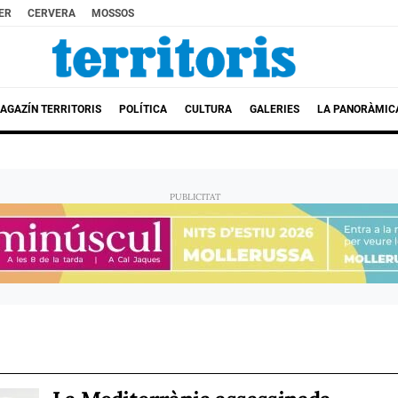
ER
CERVERA
MOSSOS
AGAZÍN TERRITORIS
POLÍTICA
CULTURA
GALERIES
LA PANORÀMIC