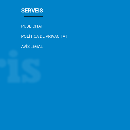
SERVEIS
PUBLICITAT
POLÍTICA DE PRIVACITAT
AVÍS LEGAL