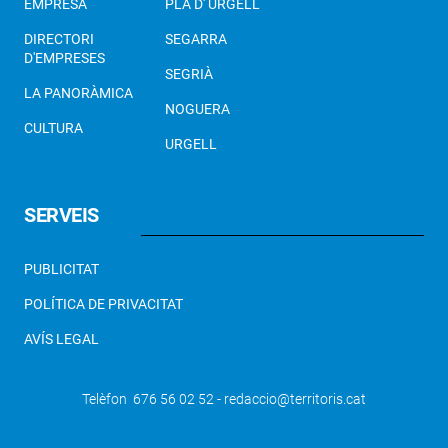
EMPRESA
PLA D' URGELL
DIRECTORI
SEGARRA
D'EMPRESES
SEGRIÀ
LA PANORÀMICA
NOGUERA
CULTURA
URGELL
SERVEIS
PUBLICITAT
POLÍTICA DE PRIVACITAT
AVÍS LEGAL
Telèfon 676 56 02 52 - redaccio@territoris.cat