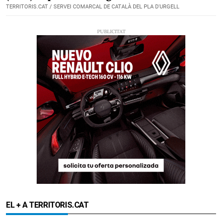
TERRITORIS.CAT / SERVEI COMARCAL DE CATALÀ DEL PLA D'URGELL
EL + A TERRITORIS.CAT