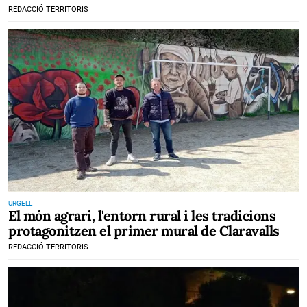
REDACCIÓ TERRITORIS
URGELL
El món agrari, l'entorn rural i les tradicions
protagonitzen el primer mural de Claravalls
REDACCIÓ TERRITORIS