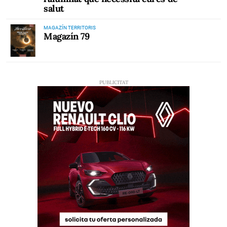
salut
MAGAZÍN TERRITORIS
Magazín 79