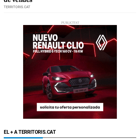
TERRITORIS.CAT
EL + A TERRITORIS.CAT