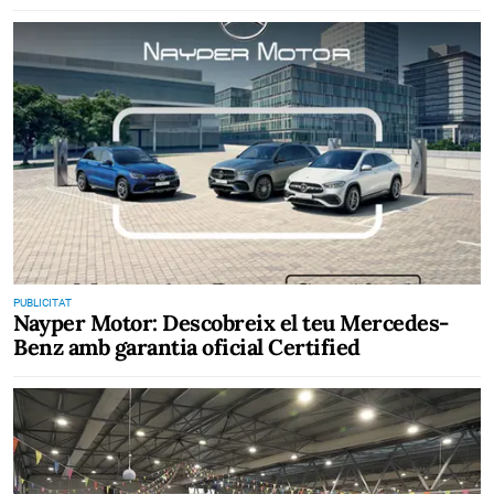
PUBLICITAT
Nayper Motor: Descobreix el teu Mercedes-
Benz amb garantia oficial Certified