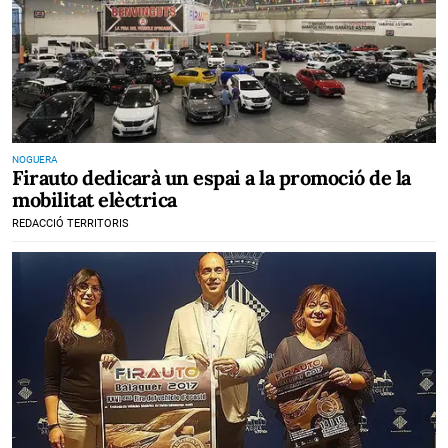
NOGUERA
Firauto dedicarà un espai a la promoció de la
mobilitat elèctrica
REDACCIÓ TERRITORIS