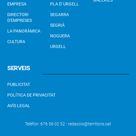
EMPRESA
PLA D' URGELL
DIRECTORI
SEGARRA
D'EMPRESES
SEGRIÀ
LA PANORÀMICA
NOGUERA
CULTURA
URGELL
SERVEIS
PUBLICITAT
POLÍTICA DE PRIVACITAT
AVÍS LEGAL
Telèfon 676 56 02 52 - redaccio@territoris.cat