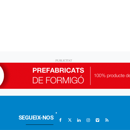
SEGUEIX-NOS