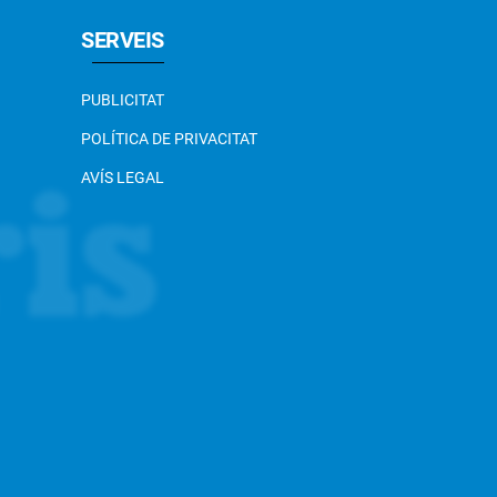
SERVEIS
PUBLICITAT
POLÍTICA DE PRIVACITAT
AVÍS LEGAL