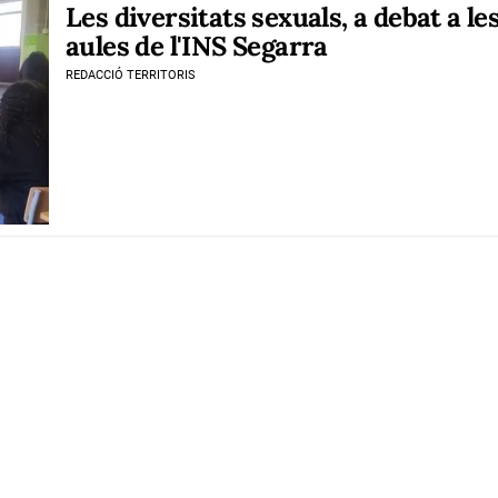
Les diversitats sexuals, a debat a le
aules de l'INS Segarra
REDACCIÓ TERRITORIS