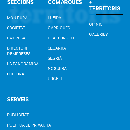
SECCIONS
COMARQUES
+
TERRITORIS
MÓN RURAL
LLEIDA
OPINIÓ
SOCIETAT
GARRIGUES
GALERIES
EMPRESA
PLA D' URGELL
DIRECTORI
SEGARRA
D'EMPRESES
SEGRIÀ
LA PANORÀMICA
NOGUERA
CULTURA
URGELL
SERVEIS
PUBLICITAT
POLÍTICA DE PRIVACITAT