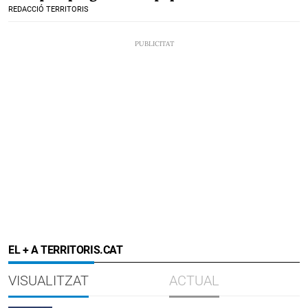
REDACCIÓ TERRITORIS
EL + A TERRITORIS.CAT
VISUALITZAT
ACTUAL