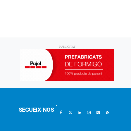
SEGUEIX-NOS