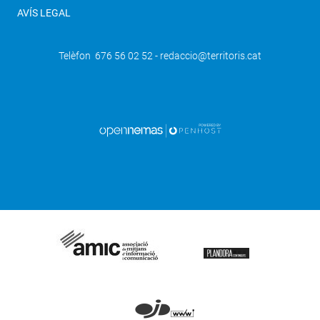
AVÍS LEGAL
Telèfon 676 56 02 52 - redaccio@territoris.cat