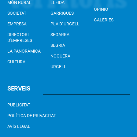
MÓN RURAL
LLEIDA
OPINIÓ
SOCIETAT
GARRIGUES
GALERIES
EMPRESA
PLA D' URGELL
DIRECTORI
SEGARRA
D'EMPRESES
SEGRIÀ
LA PANORÀMICA
NOGUERA
CULTURA
URGELL
SERVEIS
PUBLICITAT
POLÍTICA DE PRIVACITAT
AVÍS LEGAL