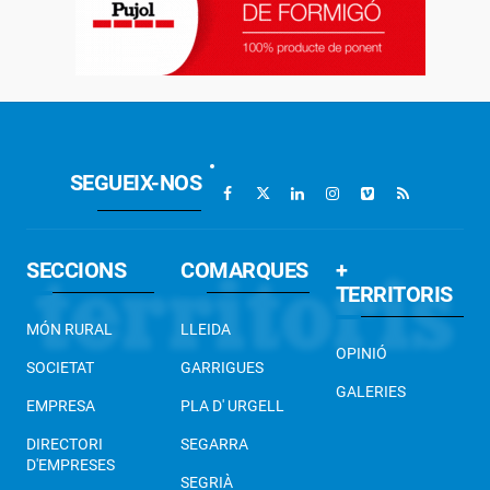
SEGUEIX-NOS
SECCIONS
COMARQUES
+
TERRITORIS
MÓN RURAL
LLEIDA
OPINIÓ
SOCIETAT
GARRIGUES
GALERIES
EMPRESA
PLA D' URGELL
DIRECTORI
SEGARRA
D'EMPRESES
SEGRIÀ