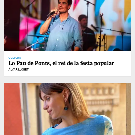
CULTURA
Lo Pau de Ponts, el rei de la festa popular
ÀLVAR LLOBET