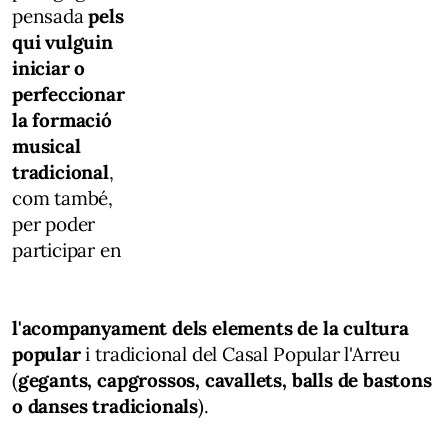
pensada
pels
qui vulguin
iniciar o
perfeccionar
la formació
musical
tradicional
,
com també,
per poder
participar en
l'acompanyament dels elements de la cultura
popular
i tradicional del Casal Popular l'Arreu
(
gegants, capgrossos, cavallets, balls de bastons
o danses tradicionals
).