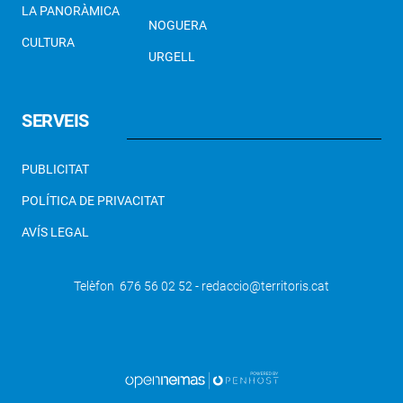
LA PANORÀMICA
NOGUERA
CULTURA
URGELL
SERVEIS
PUBLICITAT
POLÍTICA DE PRIVACITAT
AVÍS LEGAL
Telèfon 676 56 02 52 - redaccio@territoris.cat