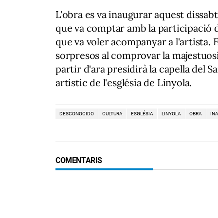
L'obra es va inaugurar aquest dissab
que va comptar amb la participació 
que va voler acompanyar a l'artista. 
sorpresos al comprovar la majestuosi
partir d'ara presidirà la capella del 
artístic de l'església de Linyola.
DESCONOCIDO
CULTURA
ESGLÉSIA
LINYOLA
OBRA
IN
COMENTARIS