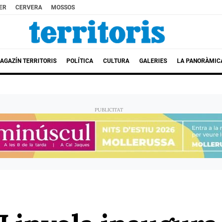
ER
CERVERA
MOSSOS
AGAZÍN TERRITORIS
POLÍTICA
CULTURA
GALERIES
LA PANORÀMIC