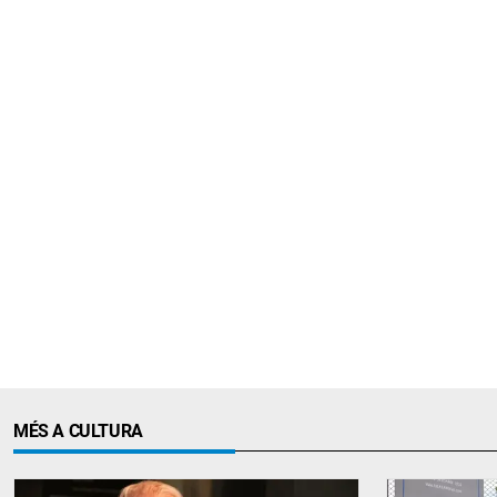
MÉS A CULTURA