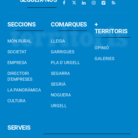
SECCIONS
COMARQUES
+
TERRITORIS
MÓN RURAL
LLEIDA
OPINIÓ
SOCIETAT
GARRIGUES
GALERIES
EMPRESA
PLA D' URGELL
DIRECTORI
SEGARRA
D'EMPRESES
SEGRIÀ
LA PANORÀMICA
NOGUERA
CULTURA
URGELL
SERVEIS