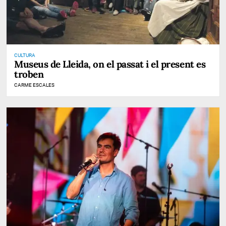
CULTURA
Museus de Lleida, on el passat i el present es
troben
CARME ESCALES