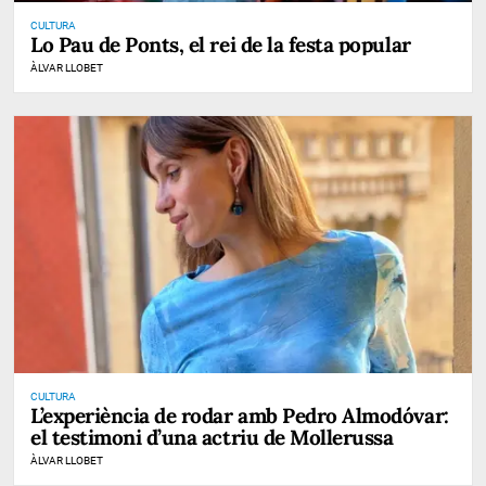
CULTURA
Lo Pau de Ponts, el rei de la festa popular
ÀLVAR LLOBET
CULTURA
L’experiència de rodar amb Pedro Almodóvar:
el testimoni d’una actriu de Mollerussa
ÀLVAR LLOBET