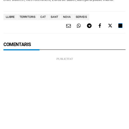
LLIBRE
TERRITORIS
CAT
SANT
NOVA
SERVEIS
COMENTARIS