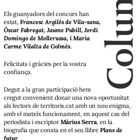
Els guanyadors del concurs han
estat,
Francesc Argilés de Vila-sana,
Òscar Fabregat, Jaume Pubill, Jordi
Domingo de Mollerussa, i Maria
Carme Vilalta de Golmés
.
Felicitats i gràcies per la vostra
confiança.
Degut a la gran participació hem
cregut convenient donar una nova oportunitat
als lectors de territoris.cat amb un nou enigma,
amb el mateix funcionament, en aquest cas del
periodista i escriptor
Màrius Serra
, en la
biografia que consta en el seu llibre
Plans de
futur
.