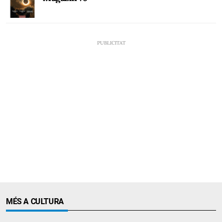
MÉS A CULTURA