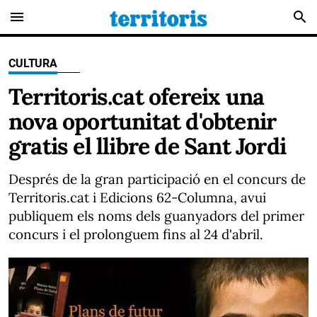
menu
search
CULTURA
Territoris.cat ofereix una
nova oportunitat d'obtenir
gratis el llibre de Sant Jordi
Després de la gran participació en el concurs de
Territoris.cat i Edicions 62-Columna, avui
publiquem els noms dels guanyadors del primer
concurs i el prolonguem fins al 24 d'abril.