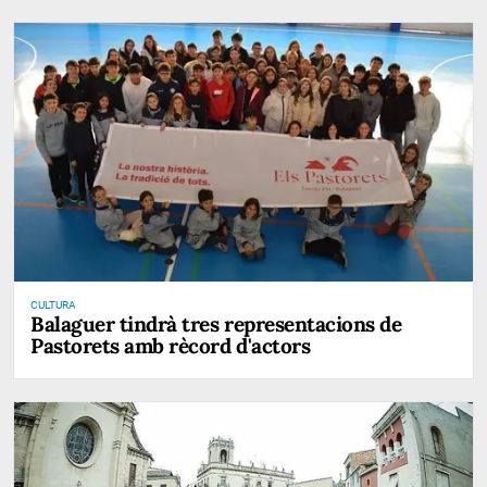
CULTURA
Balaguer tindrà tres representacions de
Pastorets amb rècord d'actors