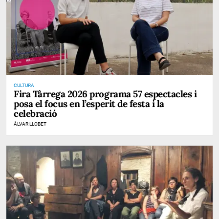
CULTURA
Fira Tàrrega 2026 programa 57 espectacles i
posa el focus en l’esperit de festa i la
celebració
ÀLVAR LLOBET