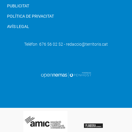
PUBLICITAT
POLÍTICA DE PRIVACITAT
AVÍS LEGAL
Telèfon 676 56 02 52 - redaccio@territoris.cat